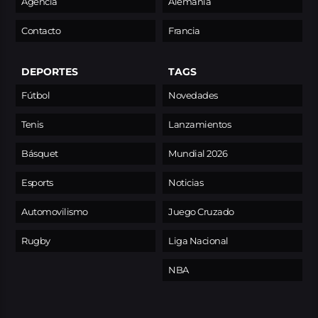
Agencia
Alemania
Contacto
Francia
DEPORTES
TAGS
Fútbol
Novedades
Tenis
Lanzamientos
Básquet
Mundial 2026
Esports
Noticias
Automovilismo
Juego Cruzado
Rugby
Liga Nacional
NBA