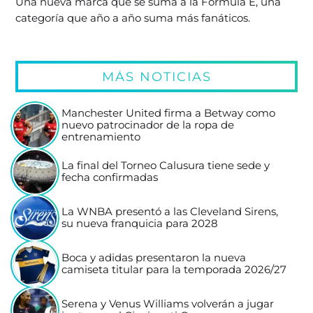
Una nueva marca que se suma a la Fórmula E, una
categoría que año a año suma más fanáticos.
MÁS NOTICIAS
Manchester United firma a Betway como
nuevo patrocinador de la ropa de
entrenamiento
La final del Torneo Calusura tiene sede y
fecha confirmadas
La WNBA presentó a las Cleveland Sirens,
su nueva franquicia para 2028
Boca y adidas presentaron la nueva
camiseta titular para la temporada 2026/27
Serena y Venus Williams volverán a jugar