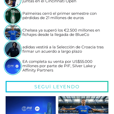
juntas en el Cincinnati Open
Palmeiras cerró el primer semestre con
pérdidas de 21 millones de euros
Chelsea ya superó los €2.500 millones en
fichajes desde la llegada de BlueCo
adidas vestirá a la Selección de Croacia tras
firmar un acuerdo a largo plazo
EA completa su venta por US$55.000
millones por parte de PIF, Silver Lake y
Affinity Partners
SEGUÍ LEYENDO