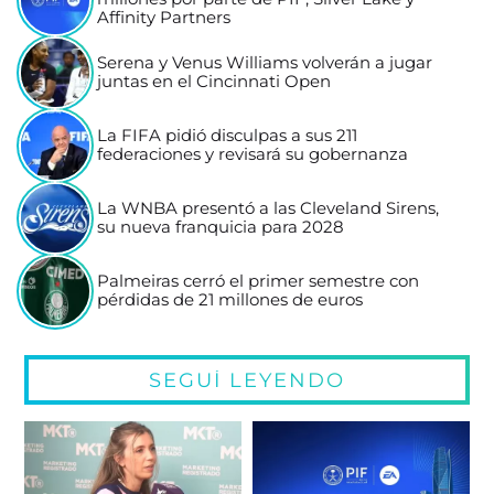
Affinity Partners
Serena y Venus Williams volverán a jugar
juntas en el Cincinnati Open
La FIFA pidió disculpas a sus 211
federaciones y revisará su gobernanza
La WNBA presentó a las Cleveland Sirens,
su nueva franquicia para 2028
Palmeiras cerró el primer semestre con
pérdidas de 21 millones de euros
SEGUÍ LEYENDO