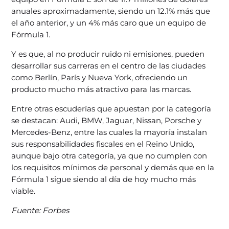
anuales aproximadamente, siendo un 12.1% más que
el año anterior, y un 4% más caro que un equipo de
Fórmula 1.
Y es que, al no producir ruido ni emisiones, pueden
desarrollar sus carreras en el centro de las ciudades
como Berlín, París y Nueva York, ofreciendo un
producto mucho más atractivo para las marcas.
Entre otras escuderías que apuestan por la categoría
se destacan: Audi, BMW, Jaguar, Nissan, Porsche y
Mercedes-Benz, entre las cuales la mayoría instalan
sus responsabilidades fiscales en el Reino Unido,
aunque bajo otra categoría, ya que no cumplen con
los requisitos mínimos de personal y demás que en la
Fórmula 1 sigue siendo al día de hoy mucho más
viable.
Fuente: Forbes