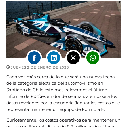
JUEVES 2 DE ENERO DE 2020
Cada vez más cerca de lo que será una nueva fecha
de la categoría eléctrica del automovilismo en
Santiago de Chile este mes, relevamos el último
informe de
Forbes
en donde se analiza en base a los
datos revelados por la escudería Jaguar los costos que
representa mantener un equipo de Fórmula E.
Curiosamente, los costos operativos para mantener un
equipo en Fórmula E son de 11.7 millones de dólares