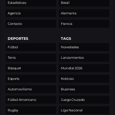
Estadísticas
Brasil
Agencia
Alemania
Contacto
Francia
DEPORTES
TAGS
Fútbol
Novedades
Tenis
Lanzamientos
Básquet
Mundial 2026
Esports
Noticias
Automovilismo
Business
Fútbol Americano
Juego Cruzado
Rugby
Liga Nacional