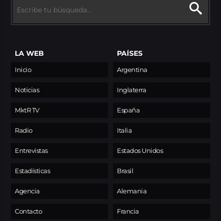
LA WEB
PAÍSES
Inicio
Argentina
Noticias
Inglaterra
MktR TV
España
Radio
Italia
Entrevistas
Estados Unidos
Estadísticas
Brasil
Agencia
Alemania
Contacto
Francia