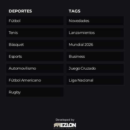
DEPORTES
TAGS
Fútbol
Novedades
Tenis
Lanzamientos
Básquet
Mundial 2026
Esports
Business
Automovilismo
Juego Cruzado
Fútbol Americano
Liga Nacional
Rugby
Developed by