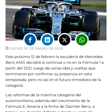
JUEVES 30 DE ENERO DE 2020
Este próximo 12 de febrero la escudería de Mercedes
Benz AMG decidirá si continúa o no en la Fórmula 1 a
partir del 2021, luego de varias idas y vueltas que
terminaron por confirmar su presencia en esta
temporada, pero no así en el futuro inmediato de la
categoría.
Las reformas de la máxima categoría del
automovilismo, además del crecimiento de la
Fórmula E, llevaría a la firma de Daimler Benz, a