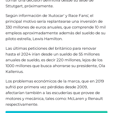
tomar una decisión definitiva desde su sede de
Sttutgart, próximamente.
Según información de 'Autocar' y Race Fans', el
principal motivo sería replantearse una inversión de
330 millones de euros anuales, que comprende 10 mil
empleos aproximadamente además del sueldo de su
piloto estrella, Lewis Hamilton.
Las últimas peticiones del británico para renovar
hasta el 2024 irían desde un sueldo de 55 millones
anuales de sueldo, es decir 220 millones, lejos de los
1000 millones que busca ahorrarse su presidente, Ola
Kallenius.
Los problemas económicos de la marca, que en 2019
sufrió por primera vez pérdidas desde 2009,
afectarían también a las escuderías que provee de
motores y mecánica, tales como: McLaren y Renault
respectivamente.