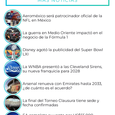
MÁS NOTICIAS
Aeroméxico será patrocinador oficial de la
NFL en México
La guerra en Medio Oriente impactó en el
negocio de la Fórmula 1
Disney agotó la publicidad del Super Bowl
LXI
La WNBA presentó a las Cleveland Sirens,
su nueva franquicia para 2028
Arsenal renueva con Emirates hasta 2033,
¿de cuánto es el acuerdo?
La final del Torneo Clausura tiene sede y
fecha confirmadas