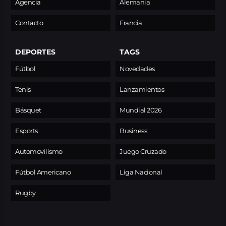
Agencia
Alemania
Contacto
Francia
DEPORTES
TAGS
Fútbol
Novedades
Tenis
Lanzamientos
Básquet
Mundial 2026
Esports
Business
Automovilismo
Juego Cruzado
Fútbol Americano
Liga Nacional
Rugby