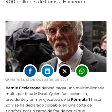
400 millones de libras a Hacienda.
VIERNES 13 DE OCTUBRE DE 2023
Bernie Ecclestone
deberá pagar una multimillonaria
multa por fraude fiscal. Quien fue accionista,
presidente y primer ejecutivo de la
Fórmula 1
hasta
2017 se ha declarado culpable, en una corte de
Londres
, por un cargo de fraude por el que