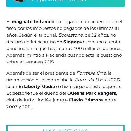
El
magnate británico
ha llegado a un acuerdo con el
fisco por los impuestos no pagados de los últimos 18
años. Según el tribunal,
Ecclestone
, de 92 años, no
declaró un fideicomiso en
Singapur
, con una cuenta
bancaria en la que había unos 400 millones de euros.
Además, mintió a Hacienda cuando esta le cuestionó
sobre el tema en 2015.
Además de ser el presidente de
Formula One
, la
organización que controlaba la
Fórmula 1
hasta 2017,
cuando
Liberty Media
se hizo cargo de este deporte,
Ecclestone fue el dueño del
Queens Park Rangers
,
club de fútbol inglés, junto a
Flavio Briatore
, entre
2007 y 2011.