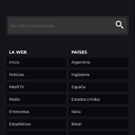
LA WEB
PAÍSES
Inicio
Argentina
Noticias
Inglaterra
MktR TV
España
Radio
Estados Unidos
Entrevistas
Italia
Estadísticas
Brasil