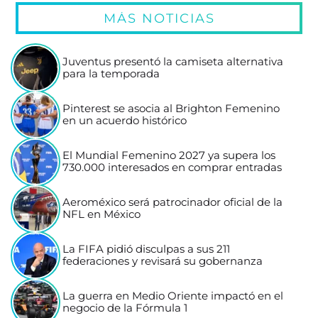
MÁS NOTICIAS
Juventus presentó la camiseta alternativa
para la temporada
Pinterest se asocia al Brighton Femenino
en un acuerdo histórico
El Mundial Femenino 2027 ya supera los
730.000 interesados en comprar entradas
Aeroméxico será patrocinador oficial de la
NFL en México
La FIFA pidió disculpas a sus 211
federaciones y revisará su gobernanza
La guerra en Medio Oriente impactó en el
negocio de la Fórmula 1