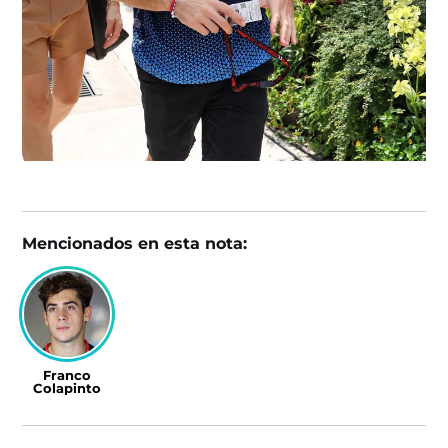
Mencionados en esta nota:
Franco
Colapinto