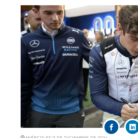
MIÉRCOLES 11 DE DICIEMBRE DE 2024