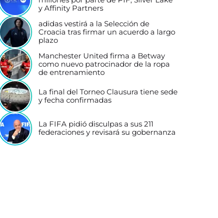
y Affinity Partners
adidas vestirá a la Selección de
Croacia tras firmar un acuerdo a largo
plazo
Manchester United firma a Betway
como nuevo patrocinador de la ropa
de entrenamiento
La final del Torneo Clausura tiene sede
y fecha confirmadas
La FIFA pidió disculpas a sus 211
federaciones y revisará su gobernanza