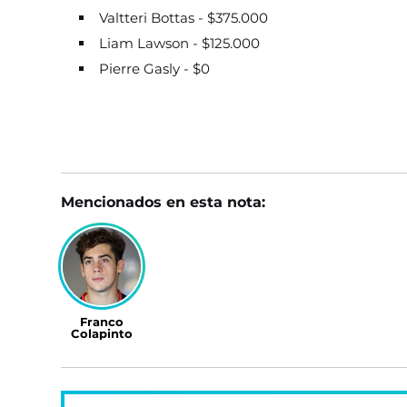
Valtteri Bottas - $375.000
Liam Lawson - $125.000
Pierre Gasly - $0
Mencionados en esta nota:
Franco
Colapinto