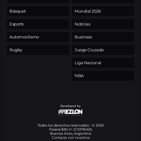
Básquet
Mundial 2026
Esports
Noticias
Automovilismo
Business
Rugby
Juego Cruzado
Liga Nacional
NBA
Developed by
Todos los derechos reservados - © 2026
Paraná 830 4° (C1017AAR)
Buenos Aires, Argentina
Contacte con nosotros