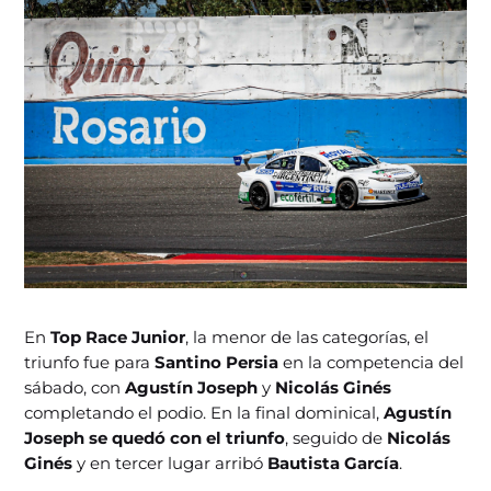
En
Top Race Junior
, la menor de las categorías, el
triunfo fue para
Santino Persia
en la competencia del
sábado, con
Agustín Joseph
y
Nicolás Ginés
completando el podio. En la final dominical,
Agustín
Joseph se quedó con el triunfo
, seguido de
Nicolás
Ginés
y en tercer lugar arribó
Bautista García
.