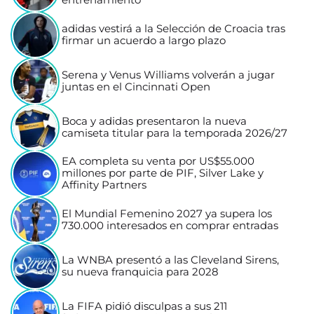
entrenamiento
adidas vestirá a la Selección de Croacia tras
firmar un acuerdo a largo plazo
Serena y Venus Williams volverán a jugar
juntas en el Cincinnati Open
Boca y adidas presentaron la nueva
camiseta titular para la temporada 2026/27
EA completa su venta por US$55.000
millones por parte de PIF, Silver Lake y
Affinity Partners
El Mundial Femenino 2027 ya supera los
730.000 interesados en comprar entradas
La WNBA presentó a las Cleveland Sirens,
su nueva franquicia para 2028
La FIFA pidió disculpas a sus 211