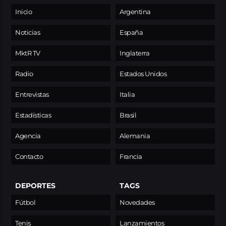
Inicio
Argentina
Noticias
España
MktR TV
Inglaterra
Radio
Estados Unidos
Entrevistas
Italia
Estadísticas
Brasil
Agencia
Alemania
Contacto
Francia
DEPORTES
TAGS
Fútbol
Novedades
Tenis
Lanzamientos