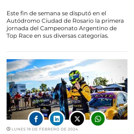
Este fin de semana se disputó en el
Autódromo Ciudad de Rosario la primera
jornada del Campeonato Argentino de
Top Race en sus diversas categorías.
LUNES 19 DE FEBRERO DE 2024