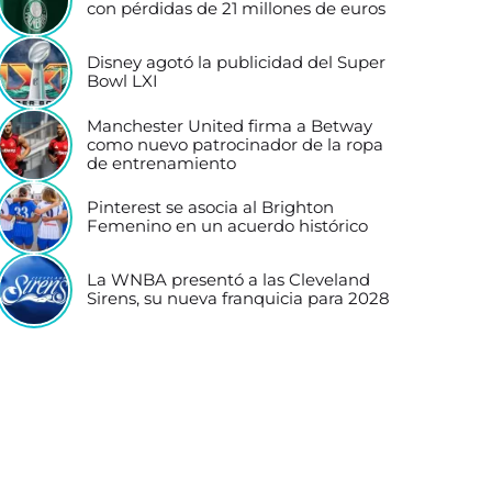
con pérdidas de 21 millones de euros
Disney agotó la publicidad del Super
Bowl LXI
Manchester United firma a Betway
como nuevo patrocinador de la ropa
de entrenamiento
Pinterest se asocia al Brighton
Femenino en un acuerdo histórico
La WNBA presentó a las Cleveland
Sirens, su nueva franquicia para 2028