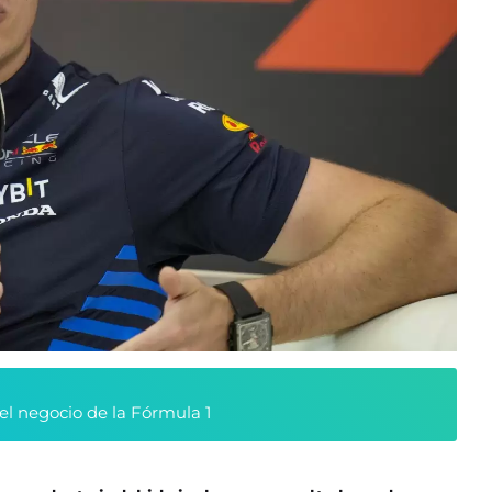
l negocio de la Fórmula 1