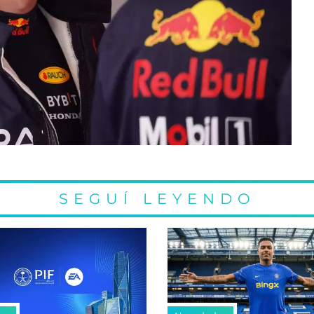
SEGUÍ LEYENDO