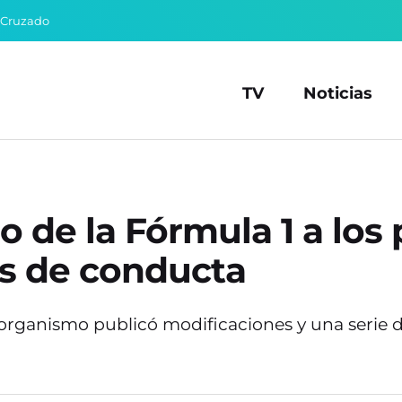
 Cruzado
TV
Noticias
 de la Fórmula 1 a los p
s de conducta
organismo publicó modificaciones y una serie d