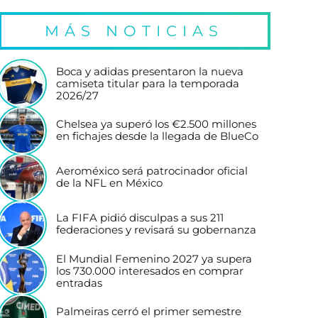
MÁS NOTICIAS
Boca y adidas presentaron la nueva
camiseta titular para la temporada
2026/27
Chelsea ya superó los €2.500 millones
en fichajes desde la llegada de BlueCo
Aeroméxico será patrocinador oficial
de la NFL en México
La FIFA pidió disculpas a sus 211
federaciones y revisará su gobernanza
El Mundial Femenino 2027 ya supera
los 730.000 interesados en comprar
entradas
Palmeiras cerró el primer semestre