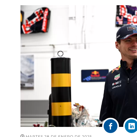
MARTES 28 DE ENERO DE 2025