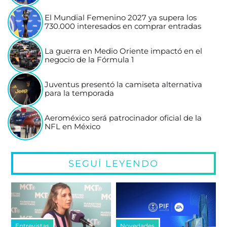
El Mundial Femenino 2027 ya supera los
730.000 interesados en comprar entradas
La guerra en Medio Oriente impactó en el
negocio de la Fórmula 1
Juventus presentó la camiseta alternativa
para la temporada
Aeroméxico será patrocinador oficial de la
NFL en México
SEGUÍ LEYENDO
Entrevistas
Novedades