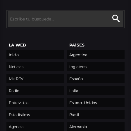
LA WEB
PAÍSES
Inicio
Argentina
Noticias
Inglaterra
MktR TV
España
Radio
Italia
Entrevistas
Estados Unidos
Estadísticas
Brasil
Agencia
Alemania