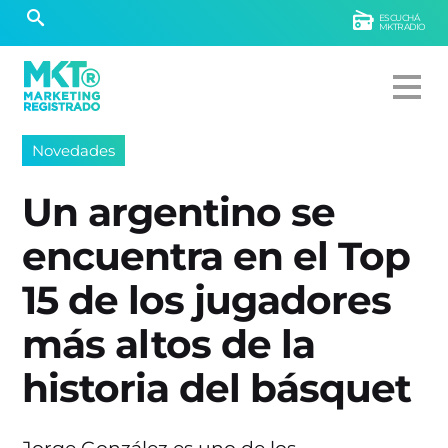
ESCUCHÁ
MKTRADIO
Novedades
Un argentino se
encuentra en el Top
15 de los jugadores
más altos de la
historia del básquet