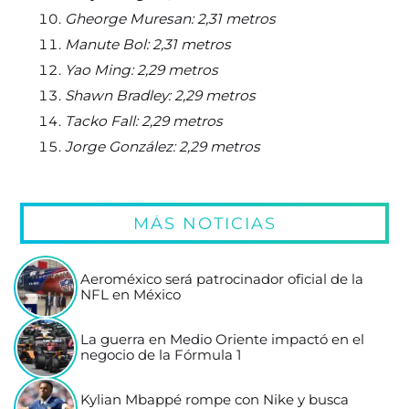
Gheorge Muresan: 2,31 metros
Manute Bol: 2,31 metros
Yao Ming: 2,29 metros
Shawn Bradley: 2,29 metros
Tacko Fall: 2,29 metros
Jorge González: 2,29 metros
MÁS NOTICIAS
Aeroméxico será patrocinador oficial de la
NFL en México
La guerra en Medio Oriente impactó en el
negocio de la Fórmula 1
Kylian Mbappé rompe con Nike y busca