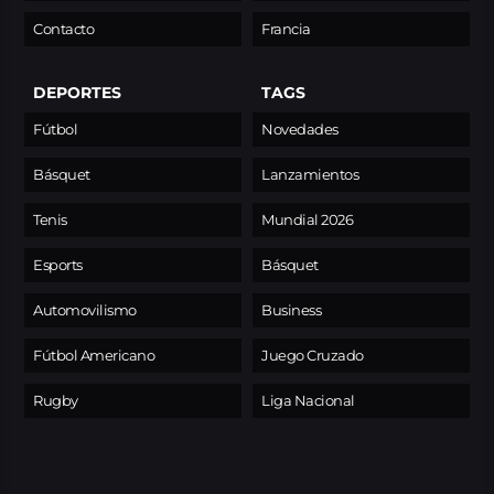
Contacto
Francia
DEPORTES
TAGS
Fútbol
Novedades
Básquet
Lanzamientos
Tenis
Mundial 2026
Esports
Básquet
Automovilismo
Business
Fútbol Americano
Juego Cruzado
Rugby
Liga Nacional