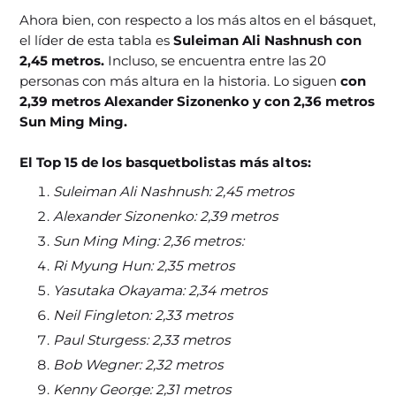
Ahora bien, con respecto a los más altos en el básquet,
el líder de esta tabla es
Suleiman Ali Nashnush con
2,45 metros.
Incluso, se encuentra entre las 20
personas con más altura en la historia. Lo siguen
con
2,39 metros Alexander Sizonenko y con 2,36 metros
Sun Ming Ming.
El Top 15 de los basquetbolistas más altos:
Suleiman Ali Nashnush: 2,45 metros
Alexander Sizonenko: 2,39 metros
Sun Ming Ming: 2,36 metros:
Ri Myung Hun: 2,35 metros
Yasutaka Okayama: 2,34 metros
Neil Fingleton: 2,33 metros
Paul Sturgess: 2,33 metros
Bob Wegner: 2,32 metros
Kenny George: 2,31 metros