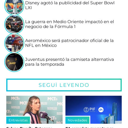
Disney agotó la publicidad del Super Bowl
LXI
La guerra en Medio Oriente impactó en el
negocio de la Fórmula 1
Aeroméxico será patrocinador oficial de la
NFL en México
Juventus presentó la camiseta alternativa
para la temporada
SEGUÍ LEYENDO
Entrevistas
Novedades