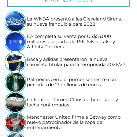
MÁS NOTICIAS
La WNBA presentó a las Cleveland Sirens,
su nueva franquicia para 2028
EA completa su venta por US$55.000
millones por parte de PIF, Silver Lake y
Affinity Partners
Boca y adidas presentaron la nueva
camiseta titular para la temporada 2026/27
Palmeiras cerró el primer semestre con
pérdidas de 21 millones de euros
La final del Torneo Clausura tiene sede y
fecha confirmadas
Manchester United firma a Betway como
nuevo patrocinador de la ropa de
entrenamiento