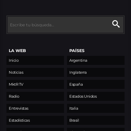
LA WEB
PAÍSES
Inicio
Argentina
Noticias
Inglaterra
MktR TV
España
Radio
Estados Unidos
Entrevistas
Italia
Estadísticas
Brasil