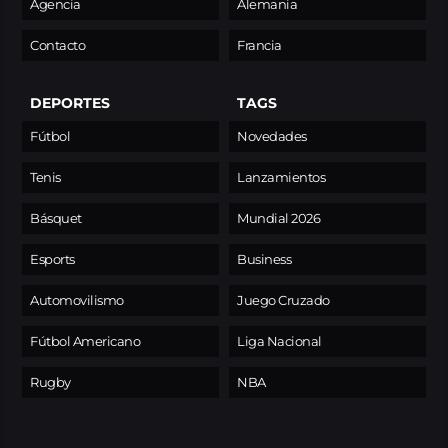
Agencia
Alemania
Contacto
Francia
DEPORTES
TAGS
Fútbol
Novedades
Tenis
Lanzamientos
Básquet
Mundial 2026
Esports
Business
Automovilismo
Juego Cruzado
Fútbol Americano
Liga Nacional
Rugby
NBA