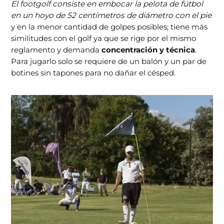
El footgolf consiste en embocar la pelota de fútbol
en un hoyo de 52 centímetros de diámetro con el pie
y en la menor cantidad de golpes posibles; tiene más
similitudes con el golf ya que se rige por el mismo
reglamento y demanda
concentración y técnica
.
Para jugarlo solo se requiere de un balón y un par de
botines sin tapones para no dañar el césped.