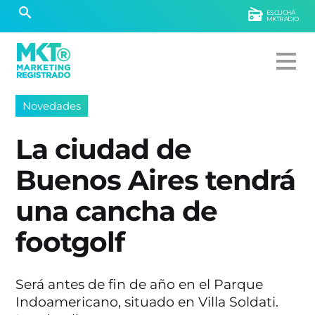
ESCUCHÁ
MKTRADIO
Novedades
La ciudad de
Buenos Aires tendrá
una cancha de
footgolf
Será antes de fin de año en el Parque
Indoamericano, situado en Villa Soldati.