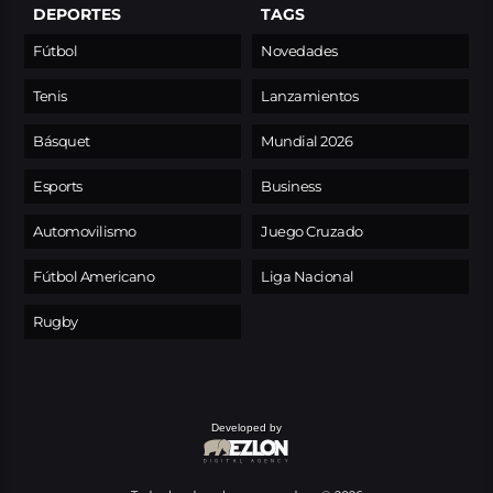
DEPORTES
TAGS
Fútbol
Novedades
Tenis
Lanzamientos
Básquet
Mundial 2026
Esports
Business
Automovilismo
Juego Cruzado
Fútbol Americano
Liga Nacional
Rugby
Developed by