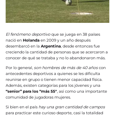
El fenómeno deportivo
que se juega en 38 países
nació en
Holanda
en 2009 y un año después
desembarcó en la
Argentina
, desde entonces fue
creciendo la cantidad de personas que se acercaron a
conocer de qué se trataba y no lo abandonaron más.
Por lo general,
son hombres de más de 40 años
con
antecedentes deportivos a quienes se les dificulta
reunirse en grupo o tienen menor capacidad física.
Además, existen categorías para los jóvenes y una
“senior” para los “más 55″
, así como una importante
comunidad de jugadoras mujeres.
Si bien en el país
hay una gran cantidad de campos
para practicar este curioso deporte, casi la totalidad