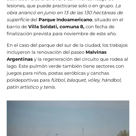
lesiones, que puede practicarse solo o en grupo.
La
obra arrancó en junio en 13 de las 130 hectáreas de
superficie
del
Parque Indoamericano
, situado en el
barrio de
Villa Soldati, comuna 8,
con fecha de
finalización prevista para noviembre de este año.
En el caso del parque del sur de la ciudad, los trabajos
incluyeron la renovación del paseo
Malvinas
Argentinas
y la regeneración del circuito que rodea al
lago. Este pulmón verde también tiene sectores con
juegos para niños, postas aeróbicas y canchas
polideportivas para
fútbol, básquet, vóley, hándbol,
patín artístico y tenis.