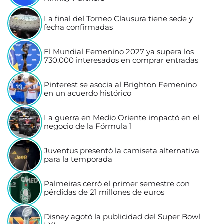
La final del Torneo Clausura tiene sede y
fecha confirmadas
El Mundial Femenino 2027 ya supera los
730.000 interesados en comprar entradas
Pinterest se asocia al Brighton Femenino
en un acuerdo histórico
La guerra en Medio Oriente impactó en el
negocio de la Fórmula 1
Juventus presentó la camiseta alternativa
para la temporada
Palmeiras cerró el primer semestre con
pérdidas de 21 millones de euros
Disney agotó la publicidad del Super Bowl