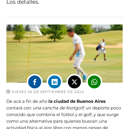
Los detalles.
JUEVES 26 DE SEPTIEMBRE DE 2024
De acá a fin de año
la ciudad de Buenos Aires
contará con
una cancha de footgolf
, un deporte poco
conocido que combina el fútbol y el golf, y que surge
como una alternativa para quienes buscan una
actividad física al aire libre con menos riesgo de