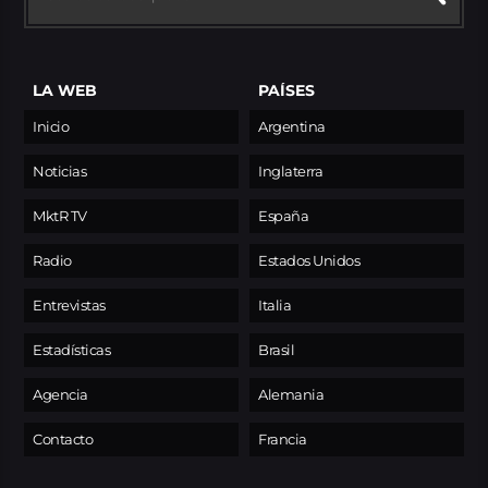
LA WEB
PAÍSES
Inicio
Argentina
Noticias
Inglaterra
MktR TV
España
Radio
Estados Unidos
Entrevistas
Italia
Estadísticas
Brasil
Agencia
Alemania
Contacto
Francia