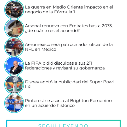
La guerra en Medio Oriente impactó en el
negocio de la Fórmula 1
Arsenal renueva con Emirates hasta 2033,
¿de cuánto es el acuerdo?
Aeroméxico será patrocinador oficial de la
NFL en México
La FIFA pidió disculpas a sus 211
federaciones y revisará su gobernanza
Disney agotó la publicidad del Super Bowl
LXI
Pinterest se asocia al Brighton Femenino
en un acuerdo histórico
SEGUÍ LEYENDO