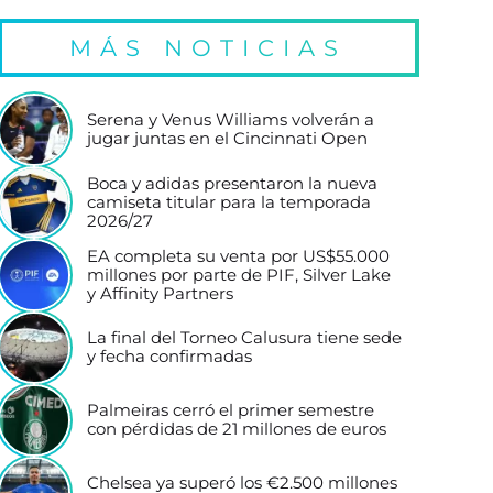
MÁS NOTICIAS
Serena y Venus Williams volverán a
jugar juntas en el Cincinnati Open
Boca y adidas presentaron la nueva
camiseta titular para la temporada
2026/27
EA completa su venta por US$55.000
millones por parte de PIF, Silver Lake
y Affinity Partners
La final del Torneo Calusura tiene sede
y fecha confirmadas
Palmeiras cerró el primer semestre
con pérdidas de 21 millones de euros
Chelsea ya superó los €2.500 millones