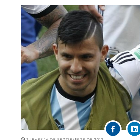
JUEVES 14 DE SEPTIEMBRE DE 2017