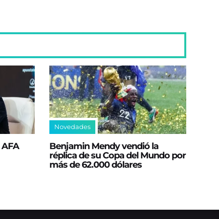
Novedades
a AFA
Benjamin Mendy vendió la
réplica de su Copa del Mundo por
más de 62.000 dólares