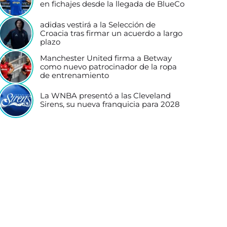
en fichajes desde la llegada de BlueCo
adidas vestirá a la Selección de
Croacia tras firmar un acuerdo a largo
plazo
Manchester United firma a Betway
como nuevo patrocinador de la ropa
de entrenamiento
La WNBA presentó a las Cleveland
Sirens, su nueva franquicia para 2028