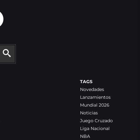
TAGS
Novedades
Lanzamientos
Mundial 2026
Noticias
o
Juego Cruzado
Liga Nacional
NBA