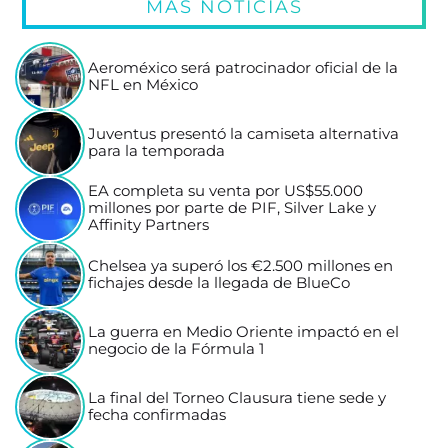
MÁS NOTICIAS
Aeroméxico será patrocinador oficial de la
NFL en México
Juventus presentó la camiseta alternativa
para la temporada
EA completa su venta por US$55.000
millones por parte de PIF, Silver Lake y
Affinity Partners
Chelsea ya superó los €2.500 millones en
fichajes desde la llegada de BlueCo
La guerra en Medio Oriente impactó en el
negocio de la Fórmula 1
La final del Torneo Clausura tiene sede y
fecha confirmadas