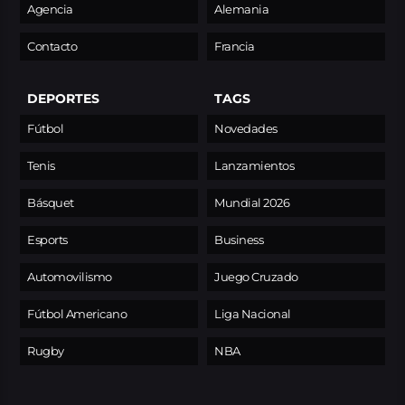
Agencia
Alemania
Contacto
Francia
DEPORTES
TAGS
Fútbol
Novedades
Tenis
Lanzamientos
Básquet
Mundial 2026
Esports
Business
Automovilismo
Juego Cruzado
Fútbol Americano
Liga Nacional
Rugby
NBA