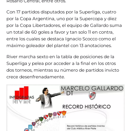
Rosario Central, entre otros.
Con 17 partidos disputados por la Superliga, cuatro
por la Copa Argentina, uno por la Supercopa y diez
por la Copa Libertadores, el equipo de Gallardo suma
un total de 60 goles a favor y tan solo 11 en contra,
entre los cuales se destaca Ignacio Scocco como el
máximo goleador del plantel con 13 anotaciones.
River marcha sexto en la tabla de posiciones de la
Superliga y pelea por acceder a la final en los otros
dos torneos, mientras su número de partidos invicto
crece desenfrenadamente.