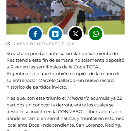
LUNES 8 DE OCTUBRE DE 2018
Su victoria por 3 a 1 ante su similar de Sarmiento de
Resistencia este fin de semana no solamente depositó
a River en las semifinales de la Copa TOTAL
Argentina, sino que también rompió –de la mano de
su entrenador Marcelo Gallardo- un nuevo récord
histórico de partidos invicto.
Y es que, con este triunfo el
Millonario
acumula ya 32
partidos sin conocer la derrota, entre los cuales se
destaca su invicto en la CONMEBOL Libertadores, en
donde es también semifinalista, y triunfos en el torneo
local ante Boca, Independiente, San Lorenzo, Racing,