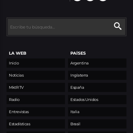
LA WEB
PAÍSES
Inicio
Argentina
Noticias
Inglaterra
MktR TV
España
Radio
Estados Unidos
Entrevistas
Italia
Estadísticas
Brasil