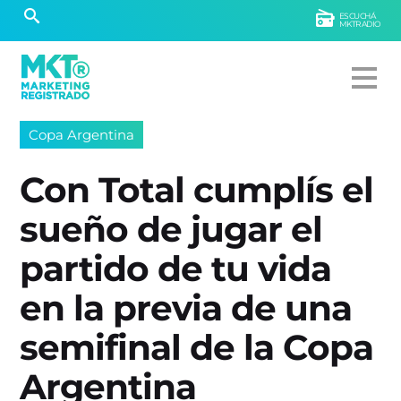
ESCUCHÁ
MKTRADIO
Copa Argentina
Con Total cumplís el
sueño de jugar el
partido de tu vida
en la previa de una
semifinal de la Copa
Argentina