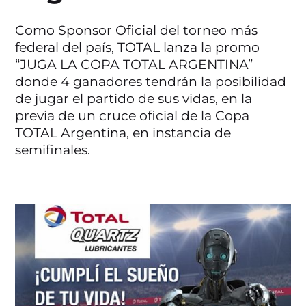
Como Sponsor Oficial del torneo más
federal del país, TOTAL lanza la promo
“JUGA LA COPA TOTAL ARGENTINA”
donde 4 ganadores tendrán la posibilidad
de jugar el partido de sus vidas, en la
previa de un cruce oficial de la Copa
TOTAL Argentina, en instancia de
semifinales.