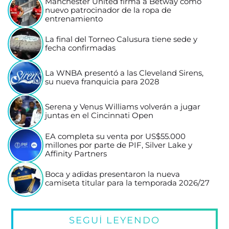
Manchester United firma a Betway como
nuevo patrocinador de la ropa de
entrenamiento
La final del Torneo Calusura tiene sede y
fecha confirmadas
La WNBA presentó a las Cleveland Sirens,
su nueva franquicia para 2028
Serena y Venus Williams volverán a jugar
juntas en el Cincinnati Open
EA completa su venta por US$55.000
millones por parte de PIF, Silver Lake y
Affinity Partners
Boca y adidas presentaron la nueva
camiseta titular para la temporada 2026/27
SEGUÍ LEYENDO