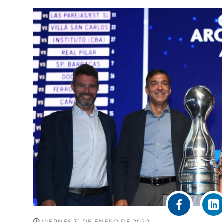
VIERNES 31 DE ENERO DE 2020