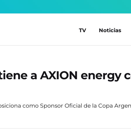
TV
Noticias
 tiene a AXION energy
osiciona como Sponsor Oficial de la Copa Arge