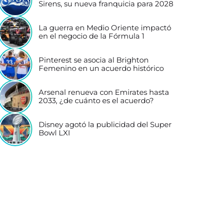
Sirens, su nueva franquicia para 2028
La guerra en Medio Oriente impactó
en el negocio de la Fórmula 1
Pinterest se asocia al Brighton
Femenino en un acuerdo histórico
Arsenal renueva con Emirates hasta
2033, ¿de cuánto es el acuerdo?
Disney agotó la publicidad del Super
Bowl LXI