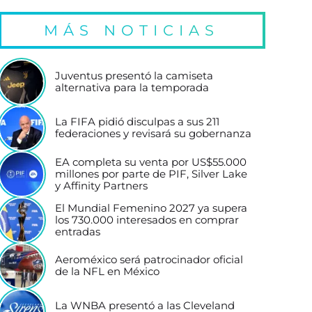
MÁS NOTICIAS
Juventus presentó la camiseta
alternativa para la temporada
La FIFA pidió disculpas a sus 211
federaciones y revisará su gobernanza
EA completa su venta por US$55.000
millones por parte de PIF, Silver Lake
y Affinity Partners
El Mundial Femenino 2027 ya supera
los 730.000 interesados en comprar
entradas
Aeroméxico será patrocinador oficial
de la NFL en México
La WNBA presentó a las Cleveland