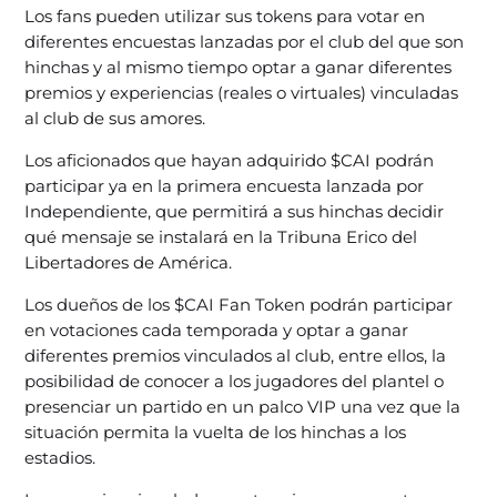
Los fans pueden utilizar sus tokens para votar en
diferentes encuestas lanzadas por el club del que son
hinchas y al mismo tiempo optar a ganar diferentes
premios y experiencias (reales o virtuales) vinculadas
al club de sus amores.
Los aficionados que hayan adquirido $CAI podrán
participar ya en la primera encuesta lanzada por
Independiente, que permitirá a sus hinchas decidir
qué mensaje se instalará en la Tribuna Erico del
Libertadores de América.
Los dueños de los $CAI Fan Token podrán participar
en votaciones cada temporada y optar a ganar
diferentes premios vinculados al club, entre ellos, la
posibilidad de conocer a los jugadores del plantel o
presenciar un partido en un palco VIP una vez que la
situación permita la vuelta de los hinchas a los
estadios.