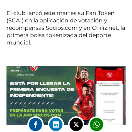
El club lanzó este martes su Fan Token
($CAI) en la aplicación de votación y
recompensas Socios.com y en Chiliz.net, la
primera bolsa tokenizada del deporte
mundial.