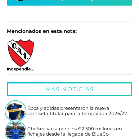
Mencionados en esta nota:
Independiente
MÁS NOTICIAS
Boca y adidas presentaron la nueva
camiseta titular para la temporada 2026/27
Chelsea ya superó los €2.500 millones en
fichajes desde la llegada de BlueCo