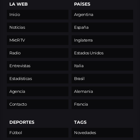
LA WEB
PAÍSES
Inicio
Argentina
Noticias
España
MktR TV
Inglaterra
Radio
Estados Unidos
Entrevistas
Italia
Estadísticas
Brasil
Agencia
Alemania
Contacto
Francia
DEPORTES
TAGS
Fútbol
Novedades