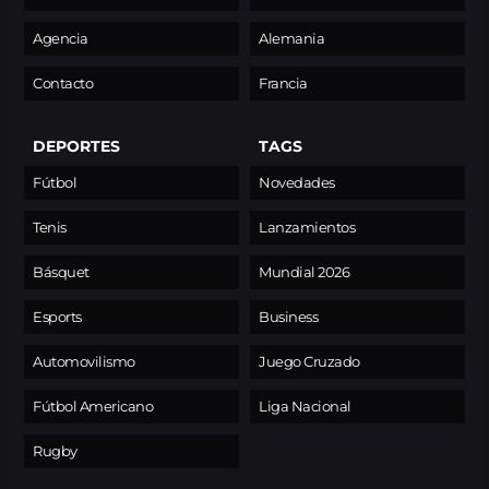
Agencia
Alemania
Contacto
Francia
DEPORTES
TAGS
Fútbol
Novedades
Tenis
Lanzamientos
Básquet
Mundial 2026
Esports
Business
Automovilismo
Juego Cruzado
Fútbol Americano
Liga Nacional
Rugby