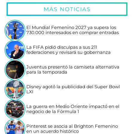
MÁS NOTICIAS
El Mundial Femenino 2027 ya supera los
730.000 interesados en comprar entradas
La FIFA pidió disculpas a sus 211
federaciones y revisará su gobernanza
Juventus presentó la camiseta alternativa
para la temporada
Disney agotó la publicidad del Super Bowl
LXI
La guerra en Medio Oriente impactó en el
negocio de la Fórmula 1
Pinterest se asocia al Brighton Femenino
en un acuerdo histórico