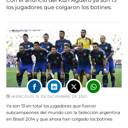
Con el anunció del Kun Agüero ya son 13
los jugadores que colgaron los botines.
MIÉRCOLES 15 DE DICIEMBRE DE 2021
Ya son 13 en total los jugadores que fueron
subcampeones del mundo con la Selección argentina
en Brasil 2014 y que ahora han colgado los botines