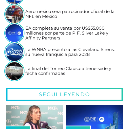
Aeroméxico será patrocinador oficial de la
NFL en México
EA completa su venta por US$55.000
millones por parte de PIF, Silver Lake y
Affinity Partners
La WNBA presentó a las Cleveland Sirens,
su nueva franquicia para 2028
La final del Torneo Clausura tiene sede y
fecha confirmadas
SEGUÍ LEYENDO