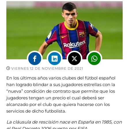
VIERNES 12 DE NOVIEMBRE DE 2021
En los últimos años varios clubes del fútbol español
han logrado blindar a sus jugadores estrellas con la
“nueva” condición de contrato que permite que los
jugadores tengan un precio el cual deberá ser
alcanzado por el club que quiera hacerse con los
servicios de dicho futbolista.
La cláusula de rescisión nace en España en 1985, con
el Real Decreto 1006 puesto por FIFA
.