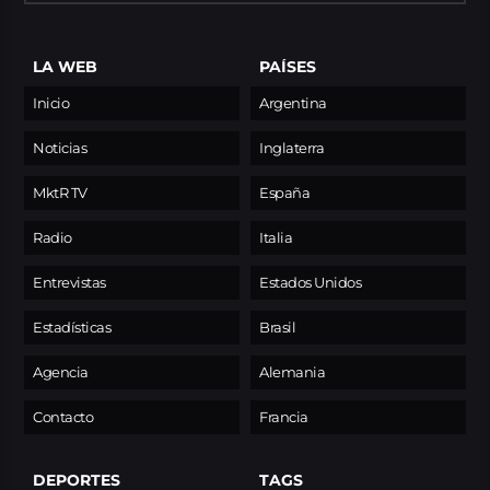
LA WEB
PAÍSES
Inicio
Argentina
Noticias
Inglaterra
MktR TV
España
Radio
Italia
Entrevistas
Estados Unidos
Estadísticas
Brasil
Agencia
Alemania
Contacto
Francia
DEPORTES
TAGS