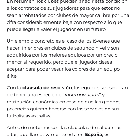
En resumen, los clubes pueden añadir esta condición
a los contratos de sus jugadores para que estos no
sean arrebatados por clubes de mayor calibre por una
cifra considerablemente baja con respecto a lo que
puede llegar a valer el jugador en un futuro.
Un ejemplo concreto es el caso de los jóvenes que
hacen inferiores en clubes de segundo nivel y son
adquiridos por los mejores equipos por un precio
menor al requerido, pero que el jugador desea
aceptar para poder vestir los colores de un equipo
élite.
Con la
cláusula de rescisión
, los equipos se aseguran
de tener una especie de “
indemnización
” y
retribución económica en caso de que las grandes
potencias quieran hacerse con los servicios de sus
futbolistas estrellas.
Antes de meternos con las claúsulas de salida más
altas, que llamativamente está en
España
, es