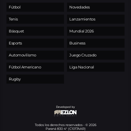
Fútbol
Novedades
Tenis
Lanzamientos
Básquet
Mundial 2026
Esports
Business
Automovilismo
Juego Cruzado
Fútbol Americano
Liga Nacional
Rugby
Developed by
Todos los derechos reservados - © 2026
Paraná 830 4° (C1017AAR)