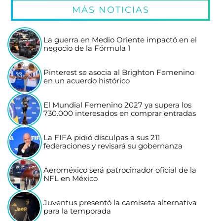
MÁS NOTICIAS
La guerra en Medio Oriente impactó en el
negocio de la Fórmula 1
Pinterest se asocia al Brighton Femenino
en un acuerdo histórico
El Mundial Femenino 2027 ya supera los
730.000 interesados en comprar entradas
La FIFA pidió disculpas a sus 211
federaciones y revisará su gobernanza
Aeroméxico será patrocinador oficial de la
NFL en México
Juventus presentó la camiseta alternativa
para la temporada