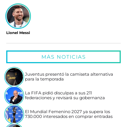
Lionel Messi
MÁS NOTICIAS
Juventus presentó la camiseta alternativa
para la temporada
La FIFA pidió disculpas a sus 211
federaciones y revisará su gobernanza
El Mundial Femenino 2027 ya supera los
730.000 interesados en comprar entradas