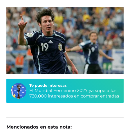
Te puede interesar:
El Mundial Femenino 2027 ya supera los
730.000 interesados en comprar entradas
Mencionados en esta nota: