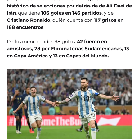
histórico de selecciones por detrás de de Ali Daei de
Irán
, que tiene
106 goles en 146 partidos
, y de
Cristiano Ronaldo
, quién cuenta con
117 gritos en
188 encuentros
.
De los mencionados 98 gritos,
42 fueron en
amistosos, 28 por Eliminatorias Sudamericanas, 13
en Copa América y 13 en Copas del Mundo.