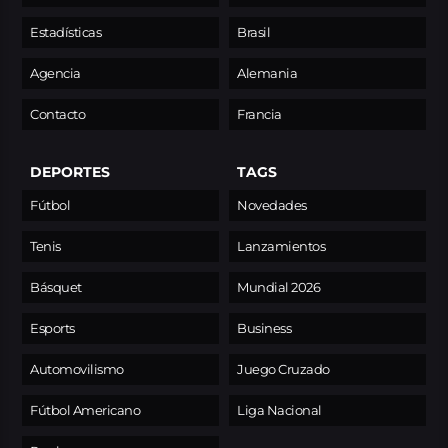
Estadísticas
Brasil
Agencia
Alemania
Contacto
Francia
DEPORTES
TAGS
Fútbol
Novedades
Tenis
Lanzamientos
Básquet
Mundial 2026
Esports
Business
Automovilismo
Juego Cruzado
Fútbol Americano
Liga Nacional