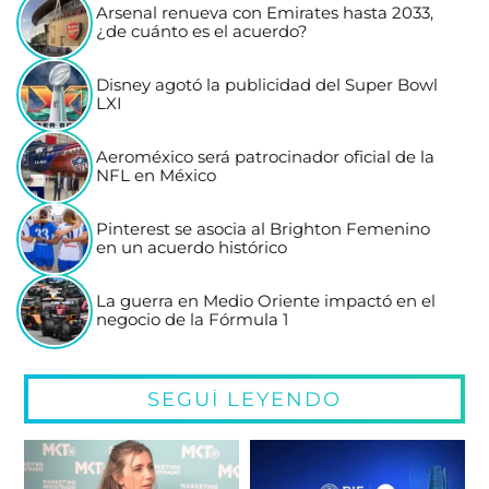
Arsenal renueva con Emirates hasta 2033,
¿de cuánto es el acuerdo?
Disney agotó la publicidad del Super Bowl
LXI
Aeroméxico será patrocinador oficial de la
NFL en México
Pinterest se asocia al Brighton Femenino
en un acuerdo histórico
La guerra en Medio Oriente impactó en el
negocio de la Fórmula 1
SEGUÍ LEYENDO