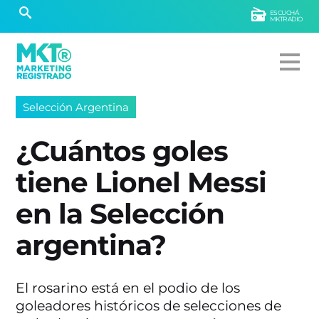
ESCUCHÁ
MKTRADIO
Selección Argentina
¿Cuántos goles
tiene Lionel Messi
en la Selección
argentina?
El rosarino está en el podio de los
goleadores históricos de selecciones de