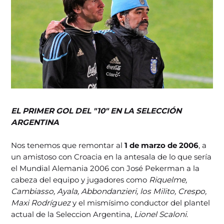
EL PRIMER GOL DEL "10" EN LA SELECCIÓN
ARGENTINA
Nos tenemos que remontar al
1 de marzo de 2006
, a
un amistoso con Croacia en la antesala de lo que sería
el Mundial Alemania 2006 con José Pekerman a la
cabeza del equipo y jugadores como
Riquelme,
Cambiasso, Ayala, Abbondanzieri, los Milito, Crespo,
Maxi Rodríguez
y el mismísimo conductor del plantel
actual de la Seleccion Argentina,
Lionel Scaloni
.