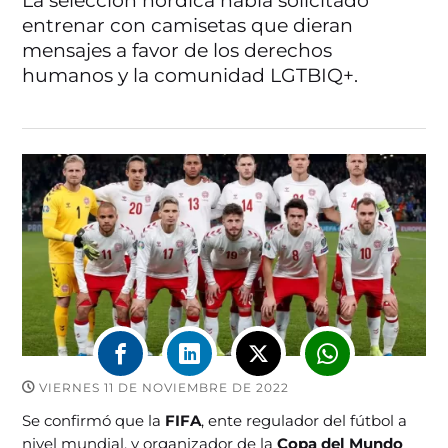
La selección nórdica había solicitado
entrenar con camisetas que dieran
mensajes a favor de los derechos
humanos y la comunidad LGTBIQ+.
VIERNES 11 DE NOVIEMBRE DE 2022
Se confirmó que la
FIFA
, ente regulador del fútbol a
nivel mundial, y organizador de la
Copa del Mundo