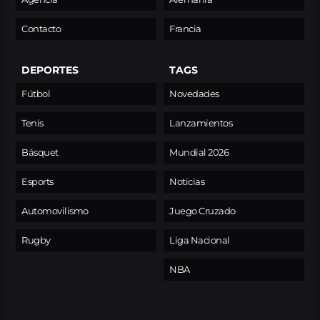
Contacto
Francia
DEPORTES
TAGS
Fútbol
Novedades
Tenis
Lanzamientos
Básquet
Mundial 2026
Esports
Noticias
Automovilismo
Juego Cruzado
Rugby
Liga Nacional
NBA