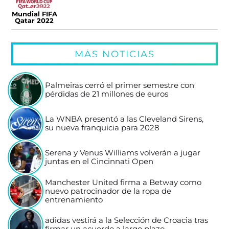
Mundial FIFA
Qatar 2022
MÁS NOTICIAS
Palmeiras cerró el primer semestre con
pérdidas de 21 millones de euros
La WNBA presentó a las Cleveland Sirens,
su nueva franquicia para 2028
Serena y Venus Williams volverán a jugar
juntas en el Cincinnati Open
Manchester United firma a Betway como
nuevo patrocinador de la ropa de
entrenamiento
adidas vestirá a la Selección de Croacia tras