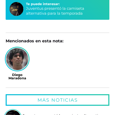
Te puede interesar:
Juventus presentó la camiseta
alternativa para la temporada
Mencionados en esta nota:
Diego
Maradona
MÁS NOTICIAS