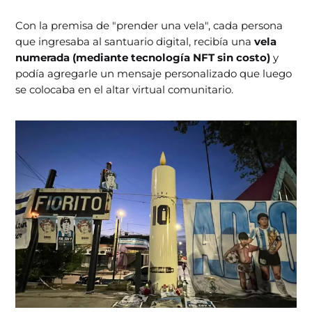
Con la premisa de "prender una vela", cada persona
que ingresaba al santuario digital, recibía una
vela
numerada (mediante tecnología NFT sin costo)
y
podía agregarle un mensaje personalizado que luego
se colocaba en el altar virtual comunitario.