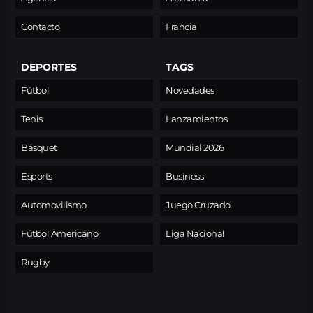
Contacto
Francia
DEPORTES
TAGS
Fútbol
Novedades
Tenis
Lanzamientos
Básquet
Mundial 2026
Esports
Business
Automovilismo
Juego Cruzado
Fútbol Americano
Liga Nacional
Rugby