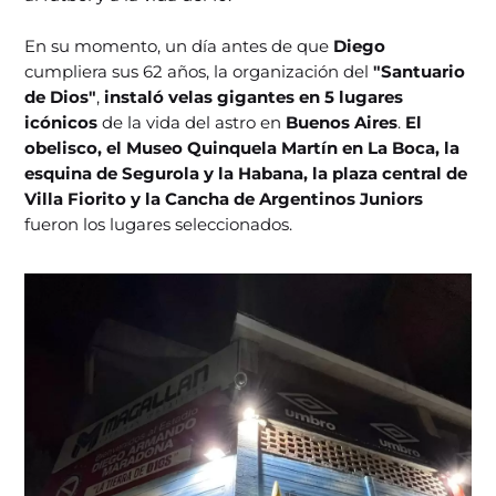
En su momento, un día antes de que
Diego
cumpliera sus 62 años, la organización del
"Santuario
de Dios"
,
instaló velas gigantes en 5 lugares
icónicos
de la vida del astro en
Buenos Aires
.
El
obelisco, el Museo Quinquela Martín en La Boca, la
esquina de Segurola y la Habana, la plaza central de
Villa Fiorito y la Cancha de Argentinos Juniors
fueron los lugares seleccionados.