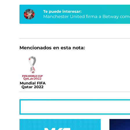
Te puede interesar:
Manchester United firma a Betway como
Mencionados en esta nota:
Mundial FIFA
Qatar 2022