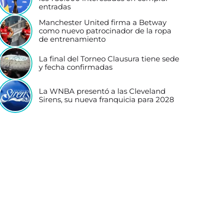
entradas
Manchester United firma a Betway
como nuevo patrocinador de la ropa
de entrenamiento
La final del Torneo Clausura tiene sede
y fecha confirmadas
La WNBA presentó a las Cleveland
Sirens, su nueva franquicia para 2028