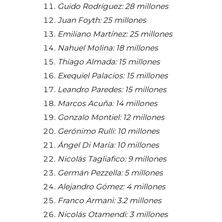
Guido Rodríguez: 28 millones
Juan Foyth: 25 millones
Emiliano Martínez: 25 millones
Nahuel Molina: 18 millones
Thiago Almada: 15 millones
Exequiel Palacios: 15 millones
Leandro Paredes: 15 millones
Marcos Acuña: 14 millones
Gonzalo Montiel: 12 millones
Gerónimo Rulli: 10 millones
Ángel Di María: 10 millones
Nicolás Tagliafico: 9 millones
Germán Pezzella: 5 millones
Alejandro Gómez: 4 millones
Franco Armani: 3.2 millones
Nicolás Otamendi: 3 millones