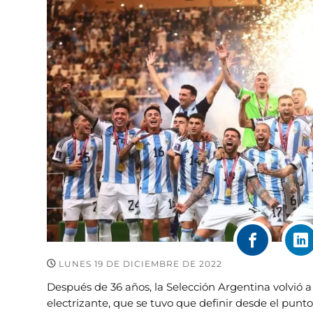
LUNES 19 DE DICIEMBRE DE 2022
Después de 36 años, la Selección Argentina volvió
electrizante, que se tuvo que definir desde el punto