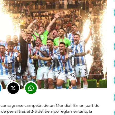
 a consagrarse campeón de un Mundial. En un partido
 de penal tras el 3-3 del tiempo reglamentario, la