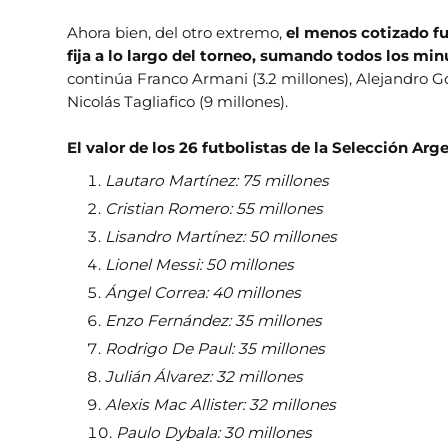
Ahora bien, del otro extremo,
el menos cotizado fu
fija a lo largo del torneo, sumando todos los mi
continúa Franco Armani (3.2 millones), Alejandro G
Nicolás Tagliafico (9 millones).
El valor de los 26 futbolistas de la Selección Arg
Lautaro Martínez: 75 millones
Cristian Romero: 55 millones
Lisandro Martínez: 50 millones
Lionel Messi: 50 millones
Ángel Correa: 40 millones
Enzo Fernández: 35 millones
Rodrigo De Paul: 35 millones
Julián Álvarez: 32 millones
Alexis Mac Allister: 32 millones
Paulo Dybala: 30 millones