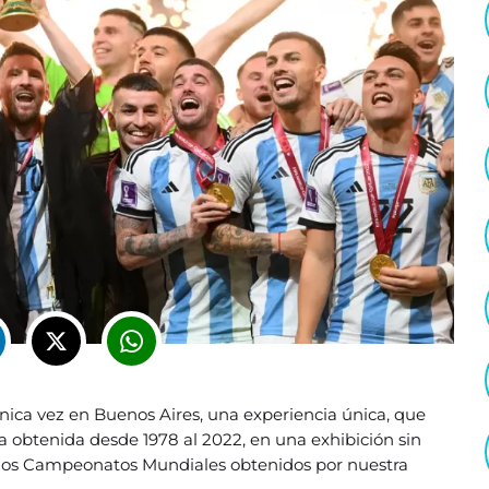
nica vez en Buenos Aires, una experiencia única, que
ria obtenida desde 1978 al 2022, en una exhibición sin
 los Campeonatos Mundiales obtenidos por nuestra