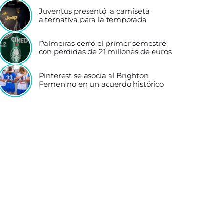
Juventus presentó la camiseta
alternativa para la temporada
Palmeiras cerró el primer semestre
con pérdidas de 21 millones de euros
Pinterest se asocia al Brighton
Femenino en un acuerdo histórico