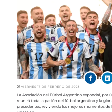
VIERNES 17 DE FEBRERO DE 2023
La Asociación del Fútbol Argentino expondrá, por ú
reunirá toda la pasión del fútbol argentino y la glo
precedentes, reviviendo los mejores momentos de