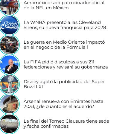
Aeroméxico será patrocinador oficial
de la NFL en México
La WNBA presentó a las Cleveland
Sirens, su nueva franquicia para 2028
La guerra en Medio Oriente impactó
en el negocio de la Fórmula 1
La FIFA pidió disculpas a sus 211
federaciones y revisará su gobernanza
Disney agotó la publicidad del Super
Bowl LXI
Arsenal renueva con Emirates hasta
2033, ¿de cuánto es el acuerdo?
La final del Torneo Clausura tiene sede
y fecha confirmadas