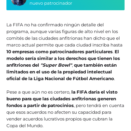
nuevo patrocinador
La FIFA no ha confirmado ningún detalle del
programa, aunque varias figuras de alto nivel en los
comités de las ciudades anfitrionas han dicho que el
marco actual permite que cada ciudad inscriba hasta
10 empresas como patrocinadores particulares
.
El
modelo sería similar a los derechos que tienen los
anfitriones del
"Super Bowl"
,
que también están
limitados en el uso de la propiedad intelectual
oficial de la Liga Nacional de Fútbol Americano
.
Pese a que aún no es certero,
la FIFA daría el visto
bueno para que las ciudades anfitrionas generen
fondos a partir de patrocinios
, pero tendrá en cuenta
que esos acuerdos no afecten su capacidad para
vender acuerdos lucrativos propios que cubran la
Copa del Mundo.