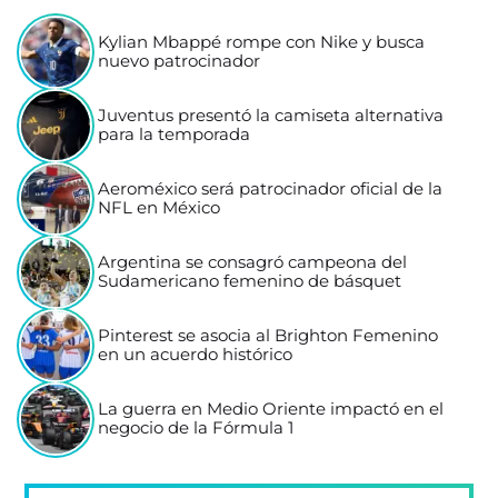
Kylian Mbappé rompe con Nike y busca
nuevo patrocinador
Juventus presentó la camiseta alternativa
para la temporada
Aeroméxico será patrocinador oficial de la
NFL en México
Argentina se consagró campeona del
Sudamericano femenino de básquet
Pinterest se asocia al Brighton Femenino
en un acuerdo histórico
La guerra en Medio Oriente impactó en el
negocio de la Fórmula 1