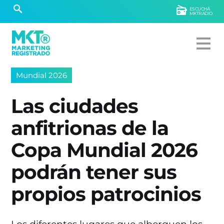
ESCUCHÁ
MKTRADIO
Mundial 2026
Las ciudades
anfitrionas de la
Copa Mundial 2026
podrán tener sus
propios patrocinios