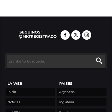
¡SEGUINOS!
@MKTREGISTRADO
LA WEB
PAÍSES
Inicio
Argentina
Noticias
Inglaterra