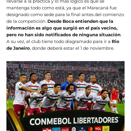
llevarse a la práctica y lo más lógico es que se
mantenga todo como está, ya que el Maracaná fue
designado como sede para la final antes del comienzo
de la competición.
Desde Boca entienden que la
información es algo que surgió en el país vecino,
pero no han sido notificados de ninguna situación
.
A su vez, el club tiene todo diagramado para ir a
Rio
de Janeiro
, donde deberá estar el 1 de noviembre.