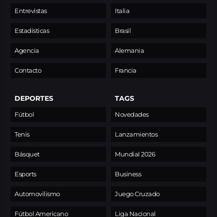
Entrevistas
Italia
Estadísticas
Brasil
Agencia
Alemania
Contacto
Francia
DEPORTES
TAGS
Fútbol
Novedades
Tenis
Lanzamientos
Básquet
Mundial 2026
Esports
Business
Automovilismo
Juego Cruzado
Fútbol Americano
Liga Nacional