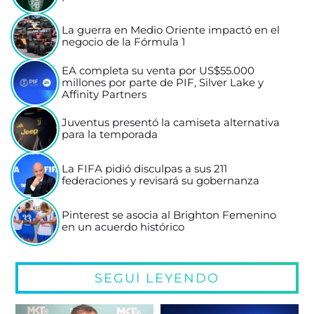
La guerra en Medio Oriente impactó en el
negocio de la Fórmula 1
EA completa su venta por US$55.000
millones por parte de PIF, Silver Lake y
Affinity Partners
Juventus presentó la camiseta alternativa
para la temporada
La FIFA pidió disculpas a sus 211
federaciones y revisará su gobernanza
Pinterest se asocia al Brighton Femenino
en un acuerdo histórico
SEGUÍ LEYENDO