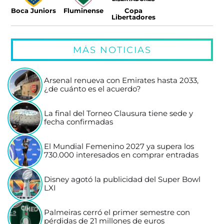
Boca Juniors
Fluminense
Copa
Libertadores
MÁS NOTICIAS
Arsenal renueva con Emirates hasta 2033,
¿de cuánto es el acuerdo?
La final del Torneo Clausura tiene sede y
fecha confirmadas
El Mundial Femenino 2027 ya supera los
730.000 interesados en comprar entradas
Disney agotó la publicidad del Super Bowl
LXI
Palmeiras cerró el primer semestre con
pérdidas de 21 millones de euros