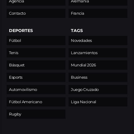
Agencia
Alemania
Contacto
Francia
DEPORTES
TAGS
Fútbol
Novedades
Tenis
Lanzamientos
Básquet
Mundial 2026
Esports
Business
Automovilismo
Juego Cruzado
Fútbol Americano
Liga Nacional
Rugby