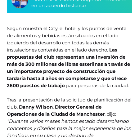
en un acuerdo histórico
Según muestra el City, el hotel y los puntos de venta
de alimentos y bebidas están situados en el lado
izquierdo del desarrollo con todas las demás
instalaciones contenidas en el lado derecho.
Las
propuestas del club representan una inversión de
más de 300 millones de libras esterlinas a través de
un importante proyecto de construcción que
tardaría hasta 3 años en completarse y que ofrece
2600 puestos de trabajo
para personas de la ciudad.
Tras la presentación de la solicitud de planificación del
club,
Danny Wilson
,
Director General de
Operaciones de la Ciudad de Manchester
, dijo:
“Durante varios meses hemos estado desarrollando
conceptos y diseños para la mejor experiencia de los
fanáticos en su clase y un destino de