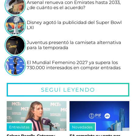
Arsenal renueva con Emirates hasta 2033,
¿de cuánto es el acuerdo?
Disney agotó la publicidad del Super Bowl
LXI
Juventus presentó la camiseta alternativa
para la temporada
El Mundial Femenino 2027 ya supera los
730.000 interesados en comprar entradas
SEGUÍ LEYENDO
Entrevistas
Novedades