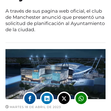
A través de sus pagina web oficial, el club
de Manchester anunció que presentó una
solicitud de planificación al Ayuntamiento
de la ciudad.
MARTES 18 DE ABRIL DE 2023