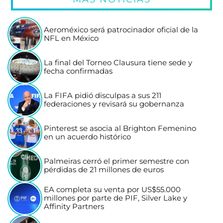
Aeroméxico será patrocinador oficial de la
NFL en México
La final del Torneo Clausura tiene sede y
fecha confirmadas
La FIFA pidió disculpas a sus 211
federaciones y revisará su gobernanza
Pinterest se asocia al Brighton Femenino
en un acuerdo histórico
Palmeiras cerró el primer semestre con
pérdidas de 21 millones de euros
EA completa su venta por US$55.000
millones por parte de PIF, Silver Lake y
Affinity Partners