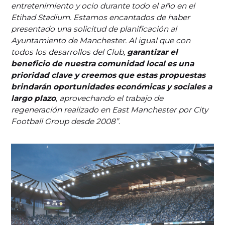
entretenimiento y ocio durante todo el año en el
Etihad Stadium. Estamos encantados de haber
presentado una solicitud de planificación al
Ayuntamiento de Manchester. Al igual que con
todos los desarrollos del Club,
garantizar el
beneficio de nuestra comunidad local es una
prioridad clave y creemos que estas propuestas
brindarán oportunidades económicas y sociales a
largo plazo
, aprovechando el trabajo de
regeneración realizado en East Manchester por City
Football Group desde 2008”
.