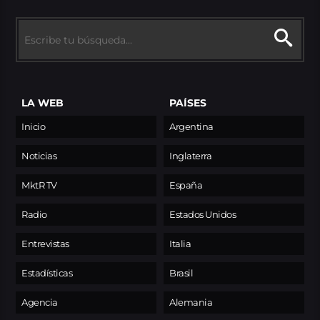
LA WEB
PAÍSES
Inicio
Argentina
Noticias
Inglaterra
MktR TV
España
Radio
Estados Unidos
Entrevistas
Italia
Estadísticas
Brasil
Agencia
Alemania