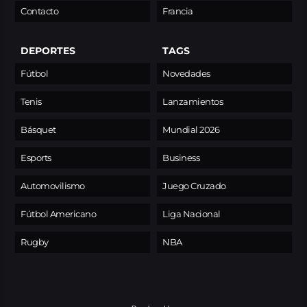
Contacto
Francia
DEPORTES
TAGS
Fútbol
Novedades
Tenis
Lanzamientos
Básquet
Mundial 2026
Esports
Business
Automovilismo
Juego Cruzado
Fútbol Americano
Liga Nacional
Rugby
NBA