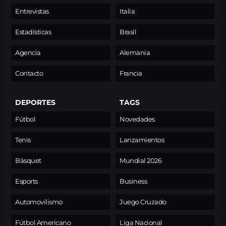
Entrevistas
Italia
Estadísticas
Brasil
Agencia
Alemania
Contacto
Francia
DEPORTES
TAGS
Fútbol
Novedades
Tenis
Lanzamientos
Básquet
Mundial 2026
Esports
Business
Automovilismo
Juego Cruzado
Fútbol Americano
Liga Nacional