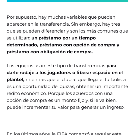
Por supuesto, hay muchas variables que pueden
aparecer en la transferencia. Sin embargo, hay tres
que se pueden diferenciar y son los más comunes que
se utilizan:
un préstamo por un tiempo
determinado, préstamo con opción de compra y
préstamo con obligación de compra.
Los equipos usan este tipo de transferencias
para
darle rodaje a los jugadores o liberar espacio en el
plantel,
mientras que el club al que llega el futbolista
es una oportunidad de, quizás, obtener un importante
rédito económico. Porque los acuerdos con una
opción de compra es un monto fijo y, si le va bien,
puede incrementar su valor para generar un ingreso.
En los últimos años, la FIFA comenzó a regular este