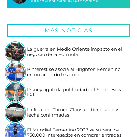
alternativa para la temporada
MÁS NOTICIAS
La guerra en Medio Oriente impactó en el
negocio de la Fórmula 1
Pinterest se asocia al Brighton Femenino
en un acuerdo histórico
Disney agotó la publicidad del Super Bowl
LXI
La final del Torneo Clausura tiene sede y
fecha confirmadas
El Mundial Femenino 2027 ya supera los
730.000 interesados en comprar entradas