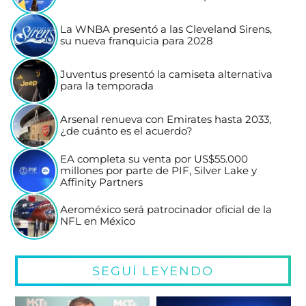
La WNBA presentó a las Cleveland Sirens,
su nueva franquicia para 2028
Juventus presentó la camiseta alternativa
para la temporada
Arsenal renueva con Emirates hasta 2033,
¿de cuánto es el acuerdo?
EA completa su venta por US$55.000
millones por parte de PIF, Silver Lake y
Affinity Partners
Aeroméxico será patrocinador oficial de la
NFL en México
SEGUÍ LEYENDO