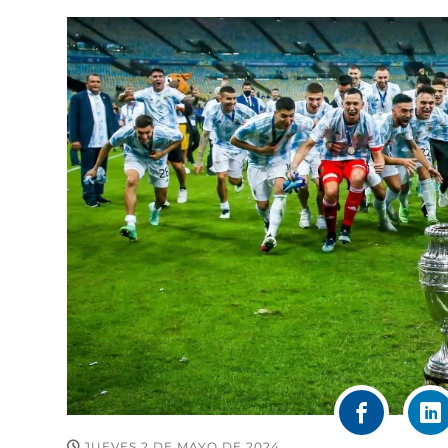
JUEVES 2 DE MAYO DE 2024