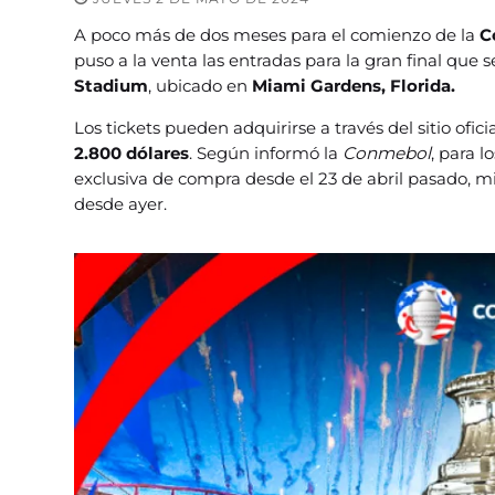
A poco más de dos meses para el comienzo de la
Co
puso a la venta las entradas para la gran final que s
Stadium
, ubicado en
Miami Gardens, Florida.
Los tickets pueden adquirirse a través del sitio ofici
2.800 dólares
. Según informó la
Conmebol
, para l
exclusiva de compra desde el 23 de abril pasado, mi
desde ayer.