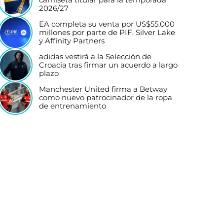
2026/27
EA completa su venta por US$55.000
millones por parte de PIF, Silver Lake
y Affinity Partners
adidas vestirá a la Selección de
Croacia tras firmar un acuerdo a largo
plazo
Manchester United firma a Betway
como nuevo patrocinador de la ropa
de entrenamiento