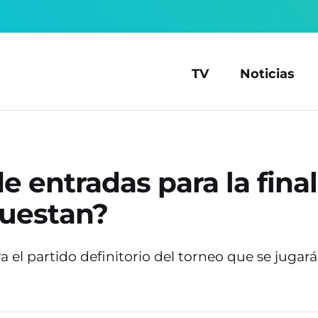
TV
Noticias
 entradas para la final
cuestan?
a el partido definitorio del torneo que se jugará