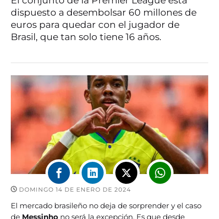
El conjunto de la Premier League está
dispuesto a desembolsar 60 millones de
euros para quedar con el jugador de
Brasil, que tan solo tiene 16 años.
DOMINGO 14 DE ENERO DE 2024
El mercado brasileño no deja de sorprender y el caso
de
Messinho
no será la excepción. Es que desde