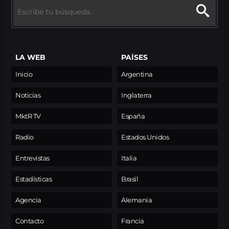
LA WEB
PAÍSES
Inicio
Argentina
Noticias
Inglaterra
MktR TV
España
Radio
Estados Unidos
Entrevistas
Italia
Estadísticas
Brasil
Agencia
Alemania
Contacto
Francia