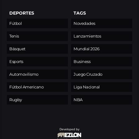
DEPORTES
TAGS
Fútbol
Novedades
Tenis
Lanzamientos
Básquet
Mundial 2026
Esports
Business
Automovilismo
Juego Cruzado
Fútbol Americano
Liga Nacional
Rugby
NBA
Developed by