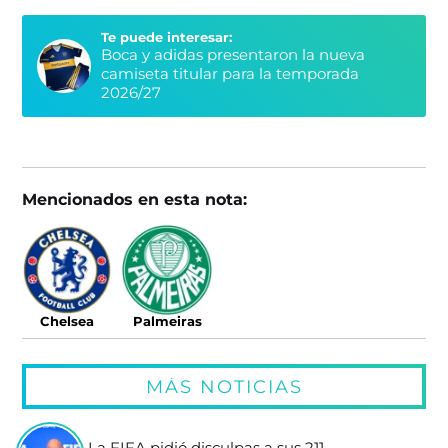
Te puede interesar:
Boca y adidas presentaron la nueva
camiseta titular para la temporada
2026/27
Mencionados en esta nota:
Chelsea
Palmeiras
MÁS NOTICIAS