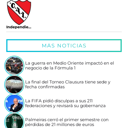
Independiente
MÁS NOTICIAS
La guerra en Medio Oriente impactó en el
negocio de la Fórmula 1
La final del Torneo Clausura tiene sede y
fecha confirmadas
La FIFA pidió disculpas a sus 211
federaciones y revisará su gobernanza
Palmeiras cerró el primer semestre con
pérdidas de 21 millones de euros