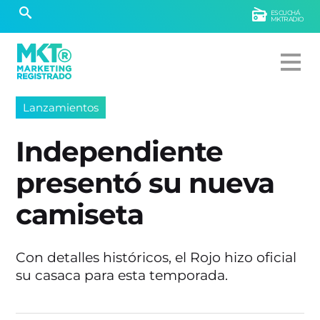
ESCUCHÁ
MKTRADIO
Lanzamientos
Independiente
presentó su nueva
camiseta
Con detalles históricos, el Rojo hizo oficial
su casaca para esta temporada.