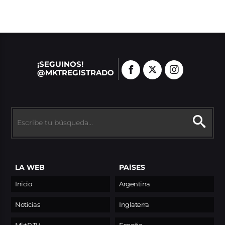
¡SEGUINOS!
@MKTREGISTRADO
LA WEB
PAÍSES
Inicio
Argentina
Noticias
Inglaterra