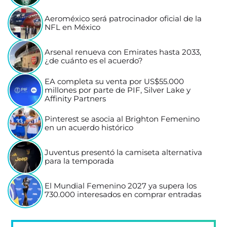
Aeroméxico será patrocinador oficial de la
NFL en México
Arsenal renueva con Emirates hasta 2033,
¿de cuánto es el acuerdo?
EA completa su venta por US$55.000
millones por parte de PIF, Silver Lake y
Affinity Partners
Pinterest se asocia al Brighton Femenino
en un acuerdo histórico
Juventus presentó la camiseta alternativa
para la temporada
El Mundial Femenino 2027 ya supera los
730.000 interesados en comprar entradas