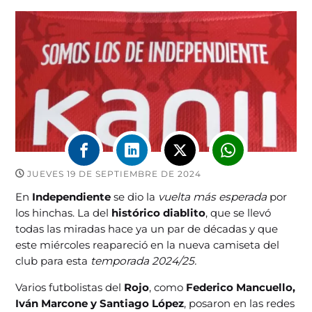
JUEVES 19 DE SEPTIEMBRE DE 2024
En
Independiente
se dio la
vuelta más esperada
por
los hinchas. La del
histórico diablito
, que se llevó
todas las miradas hace ya un par de décadas y que
este miércoles reapareció en la nueva camiseta del
club para esta
temporada 2024/25.
Varios futbolistas del
Rojo
, como
Federico Mancuello,
Iván Marcone y Santiago López
, posaron en las redes