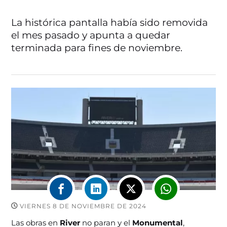
La histórica pantalla había sido removida
el mes pasado y apunta a quedar
terminada para fines de noviembre.
VIERNES 8 DE NOVIEMBRE DE 2024
Las obras en
River
no paran y el
Monumental
,