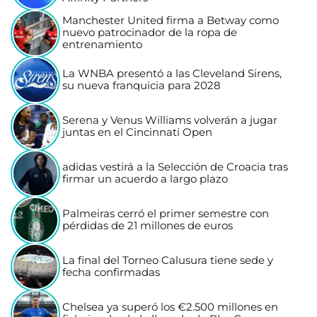
Manchester United firma a Betway como
nuevo patrocinador de la ropa de
entrenamiento
La WNBA presentó a las Cleveland Sirens,
su nueva franquicia para 2028
Serena y Venus Williams volverán a jugar
juntas en el Cincinnati Open
adidas vestirá a la Selección de Croacia tras
firmar un acuerdo a largo plazo
Palmeiras cerró el primer semestre con
pérdidas de 21 millones de euros
La final del Torneo Calusura tiene sede y
fecha confirmadas
Chelsea ya superó los €2.500 millones en