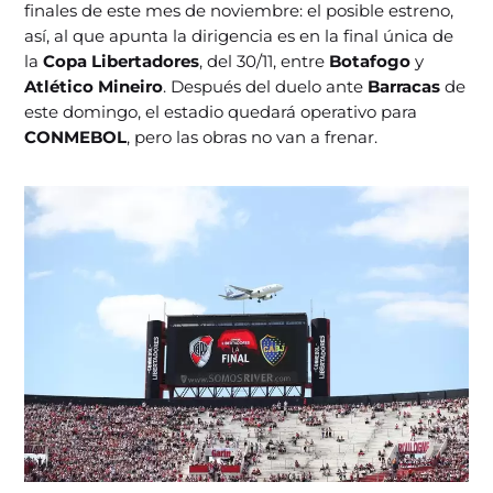
finales de este mes de noviembre: el posible estreno,
así, al que apunta la dirigencia es en la final única de
la
Copa Libertadores
, del 30/11, entre
Botafogo
y
Atlético Mineiro
. Después del duelo ante
Barracas
de
este domingo, el estadio quedará operativo para
CONMEBOL
, pero las obras no van a frenar.