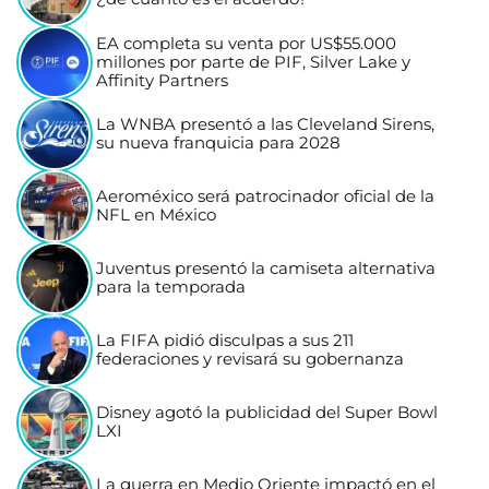
EA completa su venta por US$55.000
millones por parte de PIF, Silver Lake y
Affinity Partners
La WNBA presentó a las Cleveland Sirens,
su nueva franquicia para 2028
Aeroméxico será patrocinador oficial de la
NFL en México
Juventus presentó la camiseta alternativa
para la temporada
La FIFA pidió disculpas a sus 211
federaciones y revisará su gobernanza
Disney agotó la publicidad del Super Bowl
LXI
La guerra en Medio Oriente impactó en el