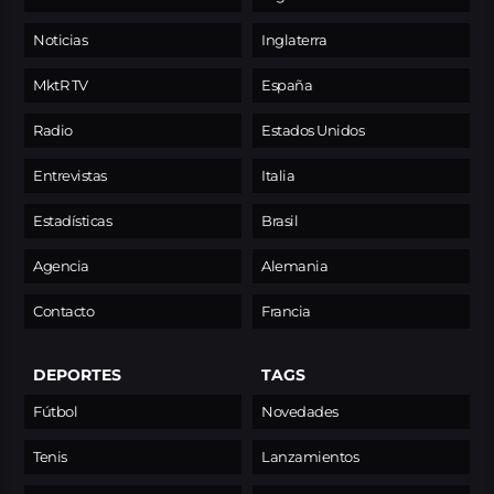
Noticias
Inglaterra
MktR TV
España
Radio
Estados Unidos
Entrevistas
Italia
Estadísticas
Brasil
Agencia
Alemania
Contacto
Francia
DEPORTES
TAGS
Fútbol
Novedades
Tenis
Lanzamientos