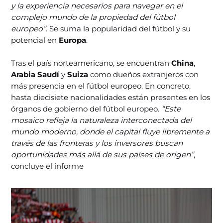
y la experiencia necesarios para navegar en el
complejo mundo de la propiedad del fútbol
europeo”
. Se suma la popularidad del fútbol y su
potencial en
Europa
.
Tras el país norteamericano, se encuentran
China
,
Arabia Saudí
y
Suiza
como dueños extranjeros con
más presencia en el fútbol europeo. En concreto,
hasta diecisiete nacionalidades están presentes en los
órganos de gobierno del fútbol europeo.
“Este
mosaico refleja la naturaleza interconectada del
mundo moderno, donde el capital fluye libremente a
través de las fronteras y los inversores buscan
oportunidades más allá de sus países de origen”
,
concluye el informe