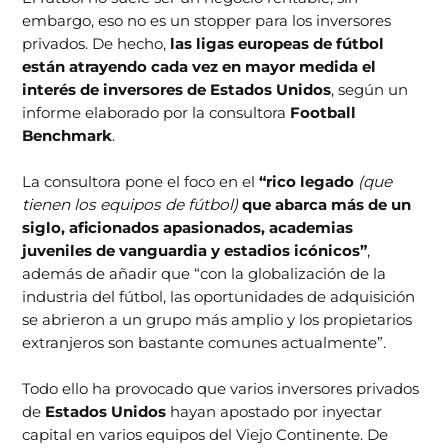
embargo, eso no es un stopper para los inversores
privados. De hecho,
las ligas europeas de fútbol
están atrayendo cada vez en mayor medida el
interés de inversores de Estados Unidos
, según un
informe elaborado por la consultora
Football
Benchmark
.
La consultora pone el foco en el
“rico legado
(que
tienen los equipos de fútbol)
que abarca más de un
siglo, aficionados apasionados, academias
juveniles de vanguardia y estadios icónicos”
,
además de añadir que “con la globalización de la
industria del fútbol, las oportunidades de adquisición
se abrieron a un grupo más amplio y los propietarios
extranjeros son bastante comunes actualmente”.
Todo ello ha provocado que varios inversores privados
de
Estados Unidos
hayan apostado por inyectar
capital en varios equipos del Viejo Continente. De