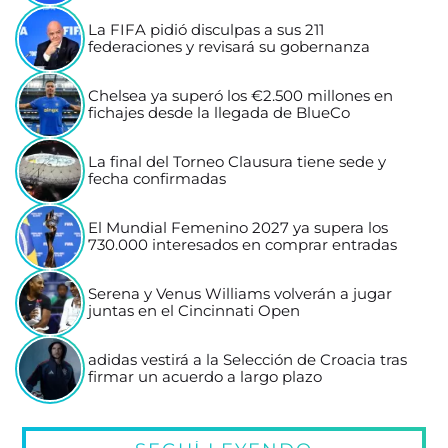
La FIFA pidió disculpas a sus 211
federaciones y revisará su gobernanza
Chelsea ya superó los €2.500 millones en
fichajes desde la llegada de BlueCo
La final del Torneo Clausura tiene sede y
fecha confirmadas
El Mundial Femenino 2027 ya supera los
730.000 interesados en comprar entradas
Serena y Venus Williams volverán a jugar
juntas en el Cincinnati Open
adidas vestirá a la Selección de Croacia tras
firmar un acuerdo a largo plazo