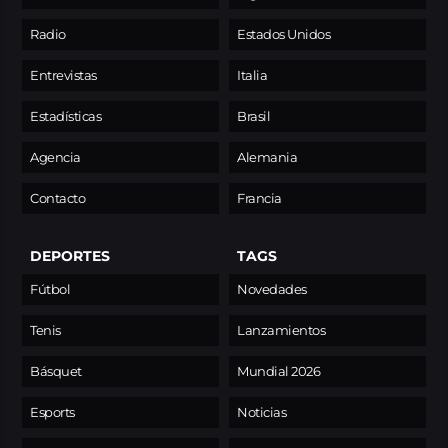
Radio
Estados Unidos
Entrevistas
Italia
Estadísticas
Brasil
Agencia
Alemania
Contacto
Francia
DEPORTES
TAGS
Fútbol
Novedades
Tenis
Lanzamientos
Básquet
Mundial 2026
Esports
Noticias