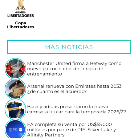
Copa
Libertadores
MÁS NOTICIAS
Manchester United firma a Betway como
nuevo patrocinador de la ropa de
entrenamiento
Arsenal renueva con Emirates hasta 2033,
¿de cuánto es el acuerdo?
Boca y adidas presentaron la nueva
camiseta titular para la temporada 2026/27
EA completa su venta por US$55.000
millones por parte de PIF, Silver Lake y
Affinity Partners