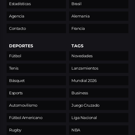
Estadísticas
Brasil
Agencia
Alemania
Contacto
Francia
DEPORTES
TAGS
Fútbol
Novedades
Tenis
Lanzamientos
Básquet
Mundial 2026
Esports
Business
Automovilismo
Juego Cruzado
Fútbol Americano
Liga Nacional
Rugby
NBA