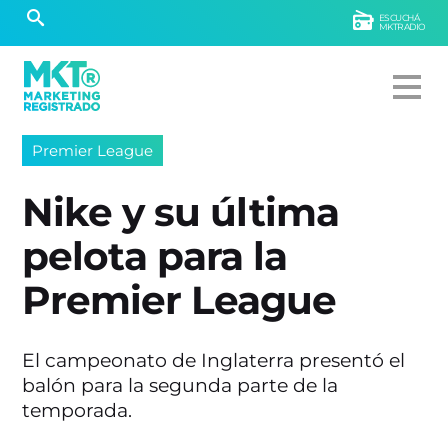
ESCUCHÁ
MKTRADIO
Premier League
Nike y su última
pelota para la
Premier League
El campeonato de Inglaterra presentó el
balón para la segunda parte de la
temporada.