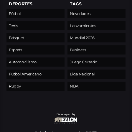
DEPORTES
TAGS
Fútbol
Novedades
Tenis
Lanzamientos
Básquet
Mundial 2026
Esports
Business
Automovilismo
Juego Cruzado
Fútbol Americano
Liga Nacional
Rugby
NBA
Developed by