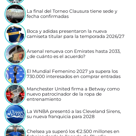
La final del Torneo Clausura tiene sede y
fecha confirmadas
Boca y adidas presentaron la nueva
camiseta titular para la temporada 2026/27
Arsenal renueva con Emirates hasta 2033,
¿de cuánto es el acuerdo?
El Mundial Femenino 2027 ya supera los
730.000 interesados en comprar entradas
Manchester United firma a Betway como
nuevo patrocinador de la ropa de
entrenamiento
La WNBA presentó a las Cleveland Sirens,
su nueva franquicia para 2028
Chelsea ya superó los €2.500 millones en