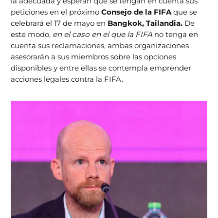
la adecuada y esperan que se tengan en cuenta sus
peticiones en el próximo
Consejo de la FIFA
que se
celebrará el 17 de mayo en
Bangkok, Tailandia.
De
este modo,
en el caso en el que la FIFA
no tenga en
cuenta sus reclamaciones, ambas organizaciones
asesorarán a sus miembros sobre las opciones
disponibles y entre ellas se contempla emprender
acciones legales contra la FIFA.