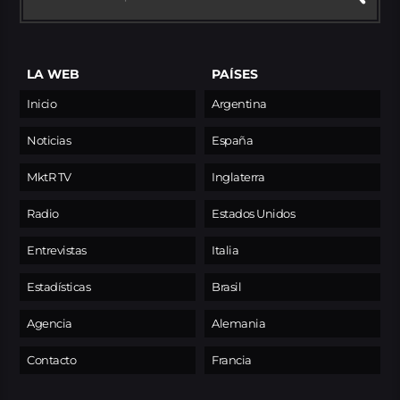
LA WEB
PAÍSES
Inicio
Argentina
Noticias
España
MktR TV
Inglaterra
Radio
Estados Unidos
Entrevistas
Italia
Estadísticas
Brasil
Agencia
Alemania
Contacto
Francia