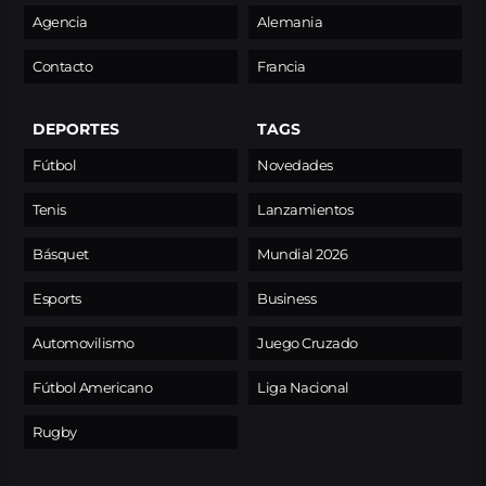
Agencia
Alemania
Contacto
Francia
DEPORTES
TAGS
Fútbol
Novedades
Tenis
Lanzamientos
Básquet
Mundial 2026
Esports
Business
Automovilismo
Juego Cruzado
Fútbol Americano
Liga Nacional
Rugby