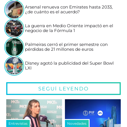
Arsenal renueva con Emirates hasta 2033,
¿de cuánto es el acuerdo?
La guerra en Medio Oriente impactó en el
negocio de la Fórmula 1
Palmeiras cerró el primer semestre con
pérdidas de 21 millones de euros
Disney agotó la publicidad del Super Bowl
LXI
SEGUÍ LEYENDO
Entrevistas
Novedades