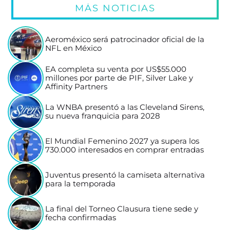
MÁS NOTICIAS
Aeroméxico será patrocinador oficial de la
NFL en México
EA completa su venta por US$55.000
millones por parte de PIF, Silver Lake y
Affinity Partners
La WNBA presentó a las Cleveland Sirens,
su nueva franquicia para 2028
El Mundial Femenino 2027 ya supera los
730.000 interesados en comprar entradas
Juventus presentó la camiseta alternativa
para la temporada
La final del Torneo Clausura tiene sede y
fecha confirmadas