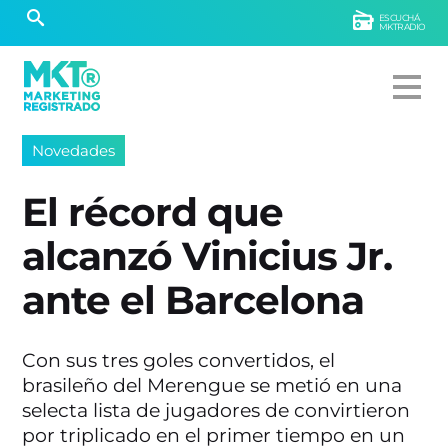
ESCUCHÁ
MKTRADIO
Novedades
El récord que
alcanzó Vinicius Jr.
ante el Barcelona
Con sus tres goles convertidos, el
brasileño del Merengue se metió en una
selecta lista de jugadores de convirtieron
por triplicado en el primer tiempo en un