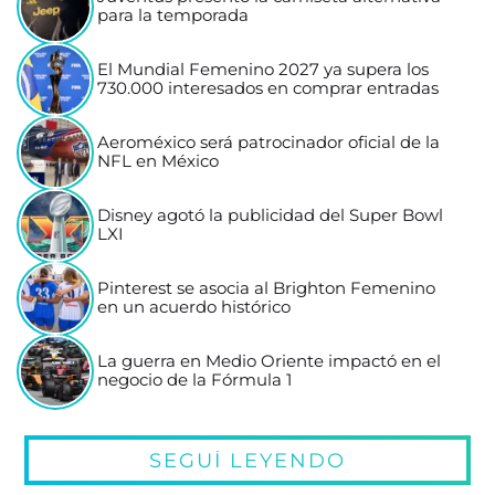
para la temporada
El Mundial Femenino 2027 ya supera los
730.000 interesados en comprar entradas
Aeroméxico será patrocinador oficial de la
NFL en México
Disney agotó la publicidad del Super Bowl
LXI
Pinterest se asocia al Brighton Femenino
en un acuerdo histórico
La guerra en Medio Oriente impactó en el
negocio de la Fórmula 1
SEGUÍ LEYENDO