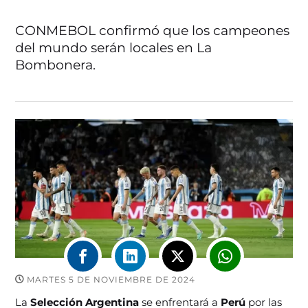
CONMEBOL confirmó que los campeones
del mundo serán locales en La
Bombonera.
MARTES 5 DE NOVIEMBRE DE 2024
La
Selección Argentina
se enfrentará a
Perú
por las