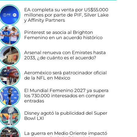
EA completa su venta por US$55.000
millones por parte de PIF, Silver Lake
y Affinity Partners
Pinterest se asocia al Brighton
Femenino en un acuerdo histórico
Arsenal renueva con Emirates hasta
2033, ¿de cuánto es el acuerdo?
Aeroméxico será patrocinador oficial
de la NFL en México
El Mundial Femenino 2027 ya supera
los 730.000 interesados en comprar
entradas
Disney agotó la publicidad del Super
Bowl LXI
La guerra en Medio Oriente impactó