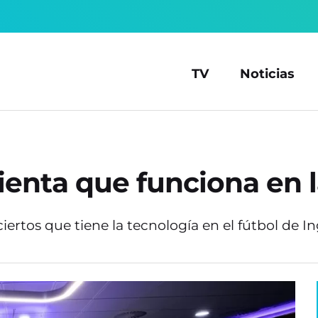
TV
Noticias
ienta que funciona en 
ertos que tiene la tecnología en el fútbol de Ing