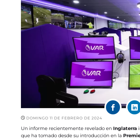
DOMINGO 11 DE FEBRERO DE 2024
Un informe recientemente revelado en
Inglaterra
i
que ha tomado desde su introducción en la
Premie