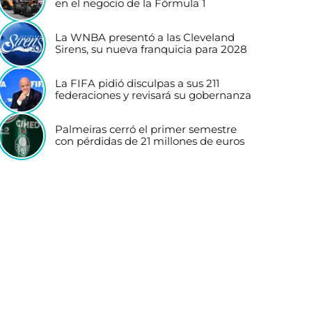
en el negocio de la Fórmula 1
La WNBA presentó a las Cleveland
Sirens, su nueva franquicia para 2028
La FIFA pidió disculpas a sus 211
federaciones y revisará su gobernanza
Palmeiras cerró el primer semestre
con pérdidas de 21 millones de euros