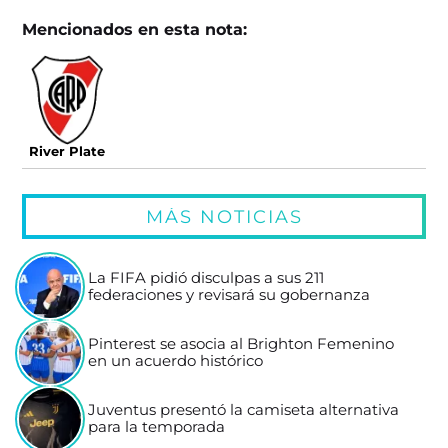
Mencionados en esta nota:
River Plate
MÁS NOTICIAS
La FIFA pidió disculpas a sus 211
federaciones y revisará su gobernanza
Pinterest se asocia al Brighton Femenino
en un acuerdo histórico
Juventus presentó la camiseta alternativa
para la temporada