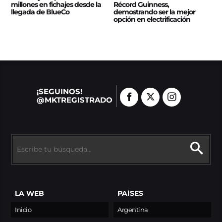
millones en fichajes desde la
Récord Guinness,
llegada de BlueCo
demostrando ser la mejor
opción en electrificación
¡SEGUINOS!
@MKTREGISTRADO
LA WEB
PAÍSES
Inicio
Argentina