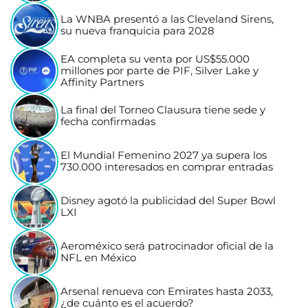
La WNBA presentó a las Cleveland Sirens,
su nueva franquicia para 2028
EA completa su venta por US$55.000
millones por parte de PIF, Silver Lake y
Affinity Partners
La final del Torneo Clausura tiene sede y
fecha confirmadas
El Mundial Femenino 2027 ya supera los
730.000 interesados en comprar entradas
Disney agotó la publicidad del Super Bowl
LXI
Aeroméxico será patrocinador oficial de la
NFL en México
Arsenal renueva con Emirates hasta 2033,
¿de cuánto es el acuerdo?