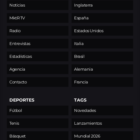
Noticias
Inglaterra
MktR TV
España
Radio
Estados Unidos
Entrevistas
Italia
Estadísticas
Brasil
Agencia
Alemania
Contacto
Francia
DEPORTES
TAGS
Fútbol
Novedades
Tenis
Lanzamientos
Básquet
Mundial 2026