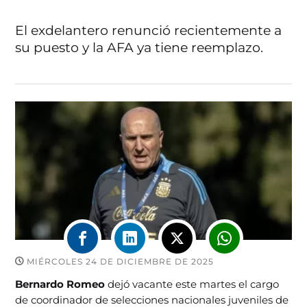
El exdelantero renunció recientemente a
su puesto y la AFA ya tiene reemplazo.
MIÉRCOLES 24 DE DICIEMBRE DE 2025
Bernardo Romeo
dejó vacante este martes el cargo
de coordinador de selecciones nacionales juveniles de