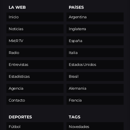
LA WEB
PAÍSES
Inicio
Argentina
Noticias
Inglaterra
MktR TV
España
Radio
Italia
Entrevistas
Estados Unidos
Estadísticas
Brasil
Agencia
Alemania
Contacto
Francia
DEPORTES
TAGS
Fútbol
Novedades