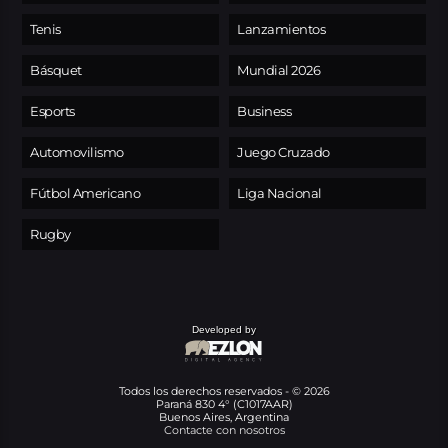
Tenis
Lanzamientos
Básquet
Mundial 2026
Esports
Business
Automovilismo
Juego Cruzado
Fútbol Americano
Liga Nacional
Rugby
Developed by
Todos los derechos reservados - © 2026
Paraná 830 4° (C1017AAR)
Buenos Aires, Argentina
Contacte con nosotros