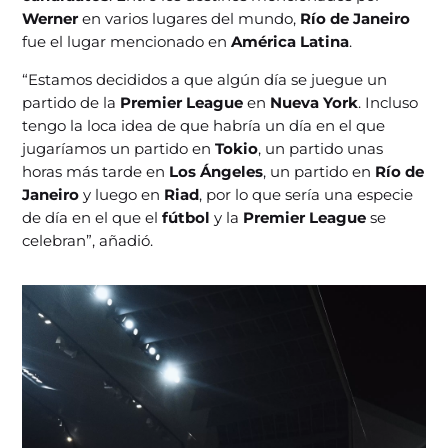
Werner
en varios lugares del mundo,
Río de Janeiro
fue el lugar mencionado en
América Latina
.
“Estamos decididos a que algún día se juegue un
partido de la
Premier League
en
Nueva York
. Incluso
tengo la loca idea de que habría un día en el que
jugaríamos un partido en
Tokio
, un partido unas
horas más tarde en
Los Ángeles
, un partido en
Río de
Janeiro
y luego en
Riad
, por lo que sería una especie
de día en el que el
fútbol
y la
Premier League
se
celebran”, añadió.