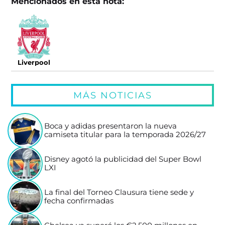
Mencionados en esta nota:
Liverpool
MÁS NOTICIAS
Boca y adidas presentaron la nueva
camiseta titular para la temporada 2026/27
Disney agotó la publicidad del Super Bowl
LXI
La final del Torneo Clausura tiene sede y
fecha confirmadas