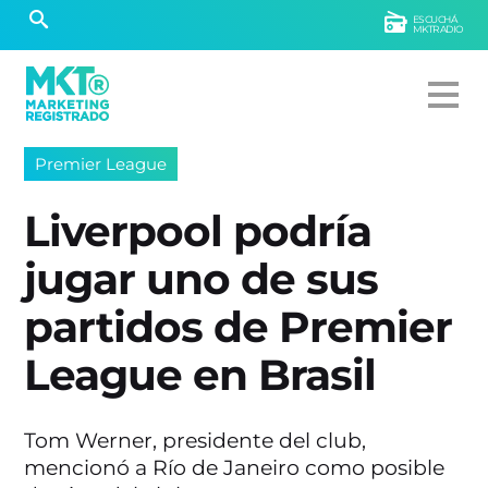
ESCUCHÁ
MKTRADIO
Premier League
Liverpool podría
jugar uno de sus
partidos de Premier
League en Brasil
Tom Werner, presidente del club,
mencionó a Río de Janeiro como posible