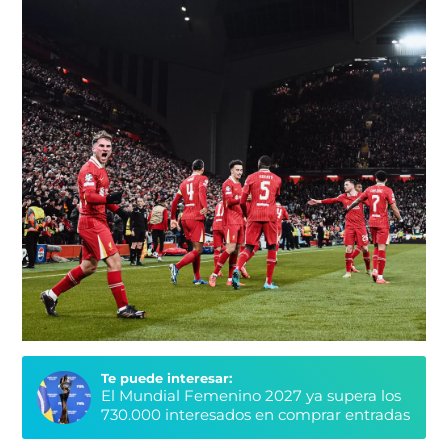
Te puede interesar:
El Mundial Femenino 2027 ya supera los
730.000 interesados en comprar entradas