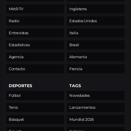
MktR TV
Inglaterra
Radio
Estados Unidos
Entrevistas
Italia
Estadísticas
Brasil
Agencia
Alemania
Contacto
Francia
DEPORTES
TAGS
Fútbol
Novedades
Tenis
Lanzamientos
Básquet
Mundial 2026