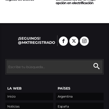
opción en electrificación
¡SEGUINOS!
@MKTREGISTRADO
LA WEB
PAÍSES
Inicio
Argentina
Noticias
España