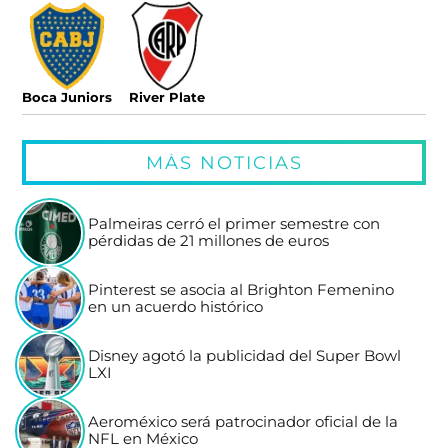
Boca Juniors
River Plate
MÁS NOTICIAS
Palmeiras cerró el primer semestre con
pérdidas de 21 millones de euros
Pinterest se asocia al Brighton Femenino
en un acuerdo histórico
Disney agotó la publicidad del Super Bowl
LXI
Aeroméxico será patrocinador oficial de la
NFL en México