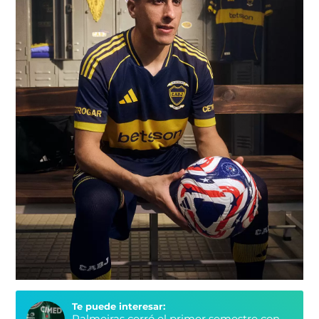
Te puede interesar:
Palmeiras cerró el primer semestre con