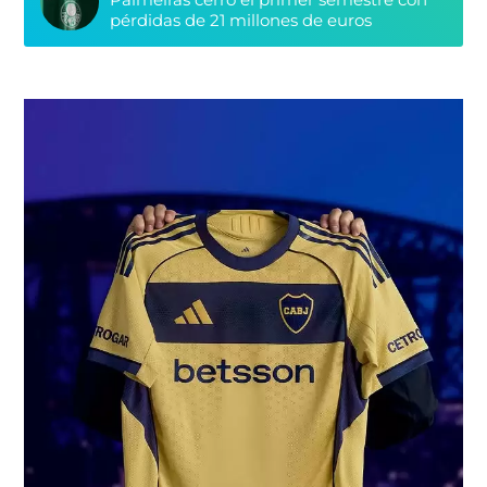
pérdidas de 21 millones de euros