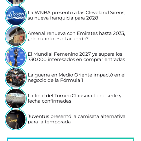
La WNBA presentó a las Cleveland Sirens,
su nueva franquicia para 2028
Arsenal renueva con Emirates hasta 2033,
¿de cuánto es el acuerdo?
El Mundial Femenino 2027 ya supera los
730.000 interesados en comprar entradas
La guerra en Medio Oriente impactó en el
negocio de la Fórmula 1
La final del Torneo Clausura tiene sede y
fecha confirmadas
Juventus presentó la camiseta alternativa
para la temporada