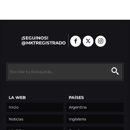
¡SEGUINOS!
@MKTREGISTRADO
LA WEB
PAÍSES
Inicio
Argentina
Noticias
Inglaterra