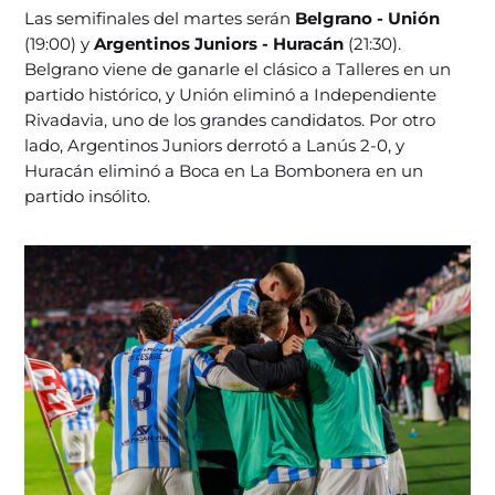
Las semifinales del martes serán
Belgrano - Unión
(19:00) y
Argentinos Juniors - Huracán
(21:30).
Belgrano viene de ganarle el clásico a Talleres en un
partido histórico, y Unión eliminó a Independiente
Rivadavia, uno de los grandes candidatos. Por otro
lado, Argentinos Juniors derrotó a Lanús 2-0, y
Huracán eliminó a Boca en La Bombonera en un
partido insólito.