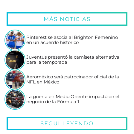
MÁS NOTICIAS
Pinterest se asocia al Brighton Femenino
en un acuerdo histórico
Juventus presentó la camiseta alternativa
para la temporada
Aeroméxico será patrocinador oficial de la
NFL en México
La guerra en Medio Oriente impactó en el
negocio de la Fórmula 1
SEGUÍ LEYENDO