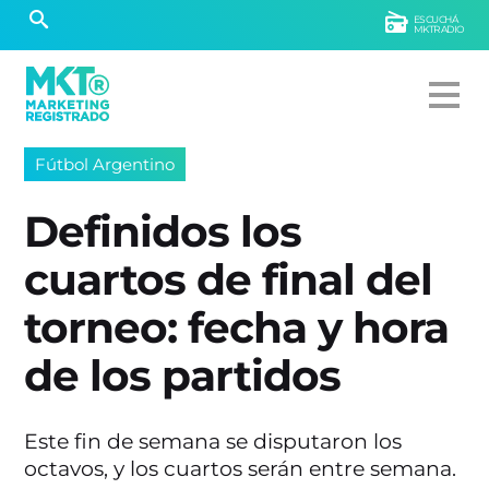
ESCUCHÁ
MKTRADIO
Fútbol Argentino
Definidos los
cuartos de final del
torneo: fecha y hora
de los partidos
Este fin de semana se disputaron los
octavos, y los cuartos serán entre semana.