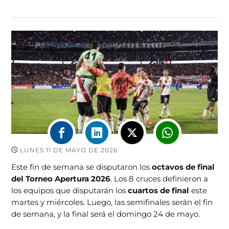
LUNES 11 DE MAYO DE 2026
Este fin de semana se disputaron los
octavos de final
del Torneo Apertura 2026
. Los 8 cruces definieron a
los equipos que disputarán los
cuartos de final
este
martes y miércoles. Luego, las semifinales serán el fin
de semana, y la final será el domingo 24 de mayo.