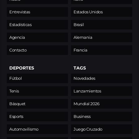
Entrevistas
Estados Unidos
Estadísticas
Brasil
Agencia
Alemania
Contacto
Francia
DEPORTES
TAGS
Fútbol
Novedades
Tenis
Lanzamientos
Básquet
Mundial 2026
Esports
Business
Automovilismo
Juego Cruzado