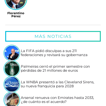
Florentino
Pérez
MÁS NOTICIAS
La FIFA pidió disculpas a sus 211
federaciones y revisará su gobernanza
Palmeiras cerró el primer semestre con
pérdidas de 21 millones de euros
La WNBA presentó a las Cleveland Sirens,
su nueva franquicia para 2028
Arsenal renueva con Emirates hasta 2033,
¿de cuánto es el acuerdo?