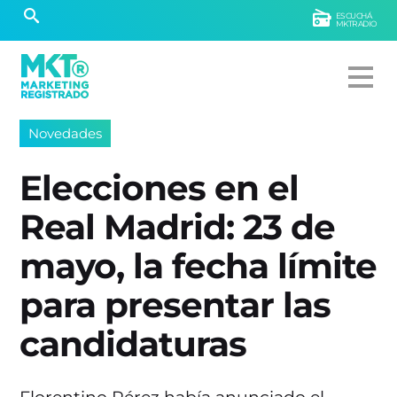
ESCUCHÁ
MKTRADIO
Novedades
Elecciones en el
Real Madrid: 23 de
mayo, la fecha límite
para presentar las
candidaturas