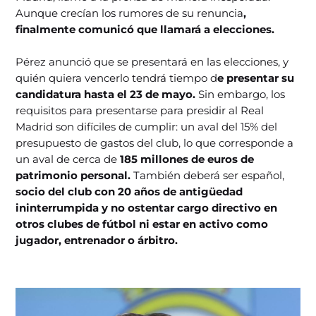
Aunque crecían los rumores de su renuncia
,
finalmente comunicó que llamará a elecciones.
Pérez anunció que se presentará en las elecciones, y
quién quiera vencerlo tendrá tiempo d
e presentar su
candidatura hasta el 23 de mayo.
Sin embargo, los
requisitos para presentarse para presidir al Real
Madrid son difíciles de cumplir: un aval del 15% del
presupuesto de gastos del club, lo que corresponde a
un aval de cerca de
185 millones de euros de
patrimonio personal.
También deberá ser español,
socio del club con 20 años de antigüedad
ininterrumpida y no ostentar cargo directivo en
otros clubes de fútbol ni estar en activo como
jugador, entrenador o árbitro.