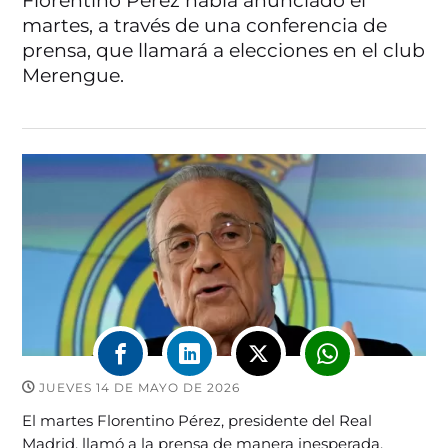
Florentino Pérez había anunciado el
martes, a través de una conferencia de
prensa, que llamará a elecciones en el club
Merengue.
JUEVES 14 DE MAYO DE 2026
El martes Florentino Pérez, presidente del Real
Madrid, llamó a la prensa de manera inesperada.