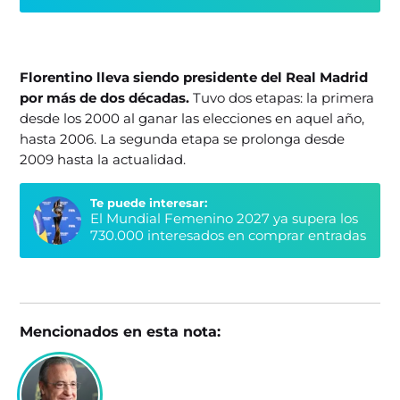
Florentino lleva siendo presidente del Real Madrid
por más de dos décadas.
Tuvo dos etapas: la primera
desde los 2000 al ganar las elecciones en aquel año,
hasta 2006. La segunda etapa se prolonga desde
2009 hasta la actualidad.
Te puede interesar:
El Mundial Femenino 2027 ya supera los
730.000 interesados en comprar entradas
Mencionados en esta nota: