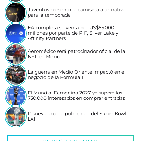
Juventus presentó la camiseta alternativa
para la temporada
EA completa su venta por US$55.000
millones por parte de PIF, Silver Lake y
Affinity Partners
Aeroméxico será patrocinador oficial de la
NFL en México
La guerra en Medio Oriente impactó en el
negocio de la Fórmula 1
El Mundial Femenino 2027 ya supera los
730.000 interesados en comprar entradas
Disney agotó la publicidad del Super Bowl
LXI