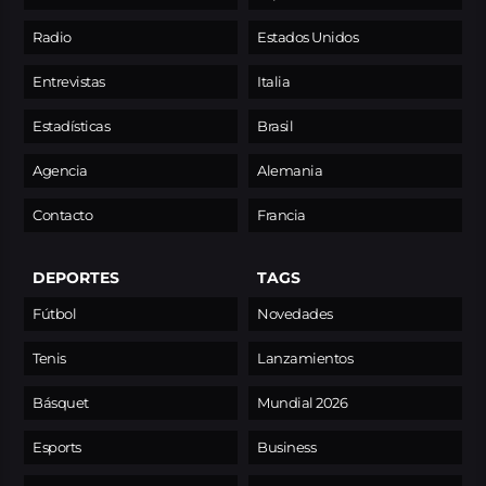
Radio
Estados Unidos
Entrevistas
Italia
Estadísticas
Brasil
Agencia
Alemania
Contacto
Francia
DEPORTES
TAGS
Fútbol
Novedades
Tenis
Lanzamientos
Básquet
Mundial 2026
Esports
Business