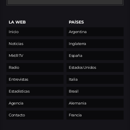
LA WEB
PAÍSES
Inicio
Argentina
Noticias
Inglaterra
MktR TV
España
Radio
Estados Unidos
Entrevistas
Italia
Estadísticas
Brasil
Agencia
Alemania
Contacto
Francia