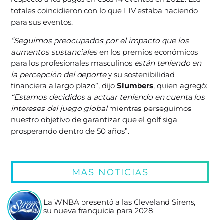
totales coincidieron con lo que LIV estaba haciendo
para sus eventos.
“Seguimos preocupados por el impacto que los
aumentos sustanciales
en los premios económicos
para los profesionales masculinos
están teniendo en
la percepción del deporte
y su sostenibilidad
financiera a largo plazo”, dijo
Slumbers
, quien agregó:
“Estamos decididos a actuar teniendo en cuenta los
intereses del juego global
mientras perseguimos
nuestro objetivo de garantizar que el golf siga
prosperando dentro de 50 años”.
MÁS NOTICIAS
La WNBA presentó a las Cleveland Sirens,
su nueva franquicia para 2028