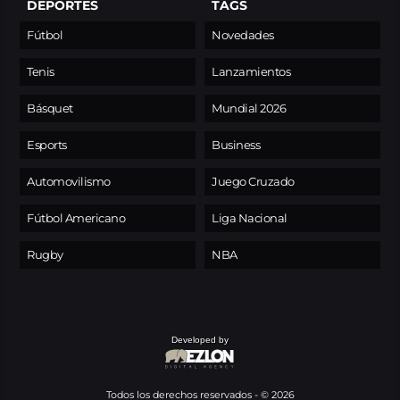
DEPORTES
TAGS
Fútbol
Novedades
Tenis
Lanzamientos
Básquet
Mundial 2026
Esports
Business
Automovilismo
Juego Cruzado
Fútbol Americano
Liga Nacional
Rugby
NBA
Developed by
Todos los derechos reservados - © 2026