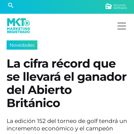
ESCUCHÁ
MKTRADIO
Novedades
La cifra récord que
se llevará el ganador
del Abierto
Británico
La edición 152 del torneo de golf tendrá un
incremento económico y el campeón