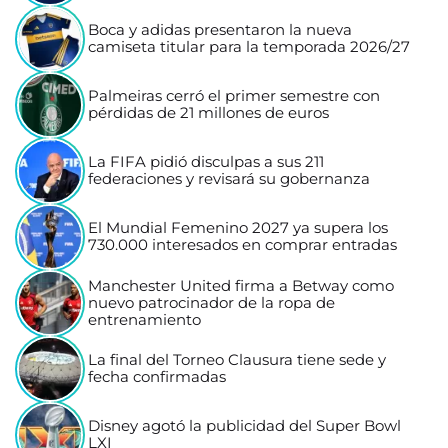
Boca y adidas presentaron la nueva
camiseta titular para la temporada 2026/27
Palmeiras cerró el primer semestre con
pérdidas de 21 millones de euros
La FIFA pidió disculpas a sus 211
federaciones y revisará su gobernanza
El Mundial Femenino 2027 ya supera los
730.000 interesados en comprar entradas
Manchester United firma a Betway como
nuevo patrocinador de la ropa de
entrenamiento
La final del Torneo Clausura tiene sede y
fecha confirmadas
Disney agotó la publicidad del Super Bowl
LXI