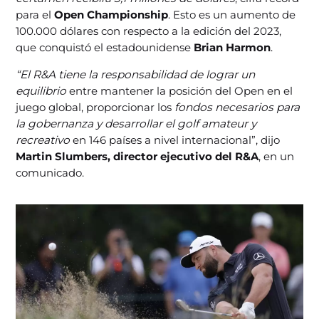
para el
Open Championship
. Esto es un aumento de
100.000 dólares con respecto a la edición del 2023,
que conquistó el estadounidense
Brian Harmon
.
“El R&A tiene la responsabilidad de lograr un
equilibrio
entre mantener la posición del Open en el
juego global, proporcionar los
fondos necesarios para
la gobernanza y desarrollar el golf amateur y
recreativo
en 146 países a nivel internacional”, dijo
Martin Slumbers, director ejecutivo del R&A
, en un
comunicado.