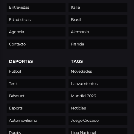
Entrevistas
Italia
Estadísticas
Brasil
Agencia
Alemania
Contacto
Francia
DEPORTES
TAGS
Fútbol
Novedades
Tenis
Lanzamientos
Básquet
Mundial 2026
Esports
Noticias
Automovilismo
Juego Cruzado
Rugby
Liga Nacional