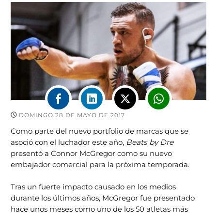
DOMINGO 28 DE MAYO DE 2017
Como parte del nuevo portfolio de marcas que se
asoció con el luchador este año,
Beats by Dre
presentó a Connor McGregor como su nuevo
embajador comercial para la próxima temporada.
Tras un fuerte impacto causado en los medios
durante los últimos años, McGregor fue presentado
hace unos meses como uno de los 50 atletas más