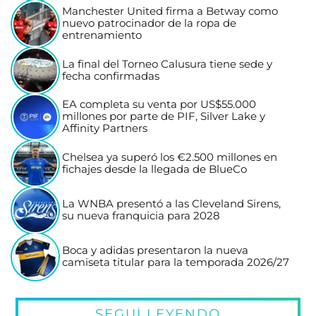
Manchester United firma a Betway como
nuevo patrocinador de la ropa de
entrenamiento
La final del Torneo Calusura tiene sede y
fecha confirmadas
EA completa su venta por US$55.000
millones por parte de PIF, Silver Lake y
Affinity Partners
Chelsea ya superó los €2.500 millones en
fichajes desde la llegada de BlueCo
La WNBA presentó a las Cleveland Sirens,
su nueva franquicia para 2028
Boca y adidas presentaron la nueva
camiseta titular para la temporada 2026/27
SEGUÍ LEYENDO