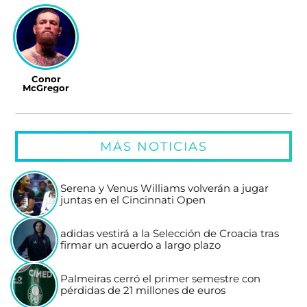
Conor
McGregor
MÁS NOTICIAS
Serena y Venus Williams volverán a jugar
juntas en el Cincinnati Open
adidas vestirá a la Selección de Croacia tras
firmar un acuerdo a largo plazo
Palmeiras cerró el primer semestre con
pérdidas de 21 millones de euros