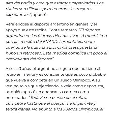
alto del podio y creo que estamos capacitados. Los
rivales son difíciles pero tenemos las mejores
expectativas”
, apuntó.
Refiriéndose al deporte argentino en general y el
apoyo que este recibe, Conte remarcó:
“El deporte
argentino en las últimas décadas avanzó muchísimo
con la creación del ENARD. Lamentablemente
cuando se le quito la autonomía presupuestaria
hubo un retroceso. Esta medida complica un poco el
crecimiento del deporte”
.
A sus 43 años, el argentino asegura que no tiene el
retiro en mente y es consciente que es poco probable
que vuelva a competir en un Juego Olímpico. A su
vez, no solo sigue ejerciendo la vela como deportista,
también apostó en arrancar su carrera como
entrenador.
“Todavía no pienso en el retiro,
competiré hasta que el cuerpo me lo permite y
tenga ganas. No apunto a los Juegos Olímpicos, el