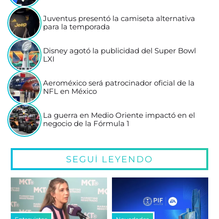
Juventus presentó la camiseta alternativa
para la temporada
Disney agotó la publicidad del Super Bowl
LXI
Aeroméxico será patrocinador oficial de la
NFL en México
La guerra en Medio Oriente impactó en el
negocio de la Fórmula 1
SEGUÍ LEYENDO