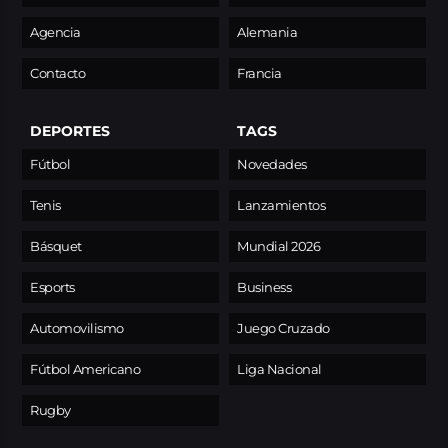
Agencia
Alemania
Contacto
Francia
DEPORTES
TAGS
Fútbol
Novedades
Tenis
Lanzamientos
Básquet
Mundial 2026
Esports
Business
Automovilismo
Juego Cruzado
Fútbol Americano
Liga Nacional
Rugby