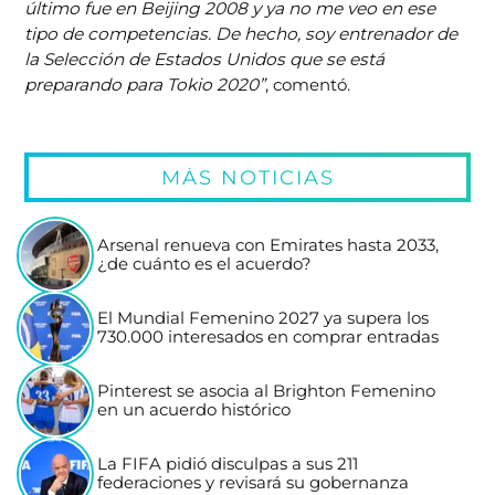
último fue en Beijing 2008 y ya no me veo en ese
tipo de competencias. De hecho, soy entrenador de
la Selección de Estados Unidos que se está
preparando para Tokio 2020”
, comentó.
MÁS NOTICIAS
Arsenal renueva con Emirates hasta 2033,
¿de cuánto es el acuerdo?
El Mundial Femenino 2027 ya supera los
730.000 interesados en comprar entradas
Pinterest se asocia al Brighton Femenino
en un acuerdo histórico
La FIFA pidió disculpas a sus 211
federaciones y revisará su gobernanza