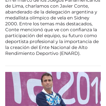
En el marco de los Juegos Panamericanos
de Lima, charlamos con Javier Conte,
abanderado de la delegación argentina y
medallista olímpico de vela en Sidney
2000. Entre los temas más destacados,
Conte mencionó que ve con confianza la
participación del equipo, su futuro como
deportista profesional y la importancia de
la creación del Ente Nacional de Alto
Rendimiento Deportivo (ENARD).